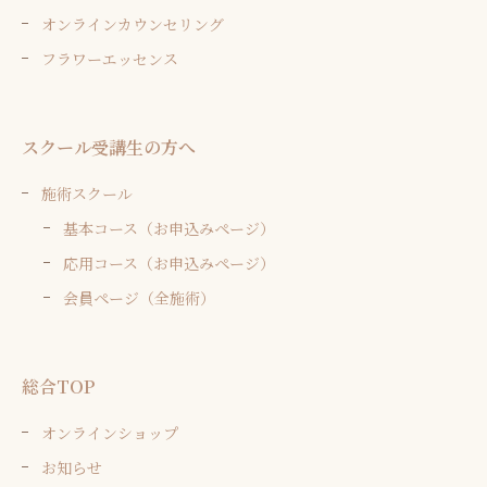
オンラインカウンセリング
フラワーエッセンス
スクール受講生の方へ
施術スクール
基本コース（お申込みページ）
応用コース（お申込みページ）
会員ページ（全施術）
総合TOP
オンラインショップ
お知らせ