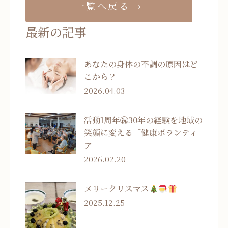
一覧へ戻る
最新の記事
あなたの身体の不調の原因はど
こから？
2026.04.03
活動1周年㊗30年の経験を地域の
笑顔に変える「健康ボランティ
ア」
2026.02.20
メリークリスマス
2025.12.25