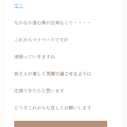
て！
なかなか進む事が出来なくて・・・・
これからマイペースですが
頑張っていきますね
皆さんが
楽しく笑顔で過ごせるように
応援できたらと思います
どうぞこれからも宜しくお願いします