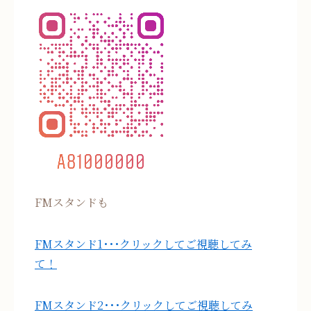
FMスタンドも
FMスタンド1･･･クリックしてご視聴してみ
て！
FMスタンド2･･･クリックしてご視聴してみ