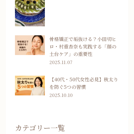
骨格矯正で垢抜ける？小田切ヒ
ロ・村重杏奈も実践する「顔の
土台ケア」の重要性
2025.11.07
【40代・50代女性必見】秋太り
を防ぐ5つの習慣
2025.10.10
カテゴリー一覧