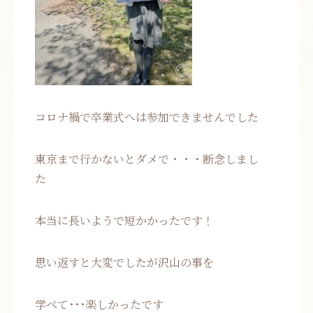
コロナ禍で卒業式へは参加できませんでした
東京まで行かないとダメで・・・断念しまし
た
本当に長いようで短かかったです！
思い返すと大変でしたが沢山の事を
学べて･･･楽しかったです