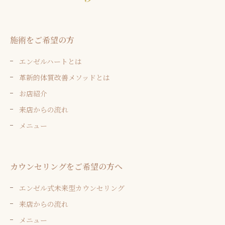
施術をご希望の方
エンゼルハートとは
革新的体質改善メソッドとは
お店紹介
来店からの流れ
メニュー
カウンセリングをご希望の方へ
エンゼル式未来型カウンセリング
来店からの流れ
メニュー