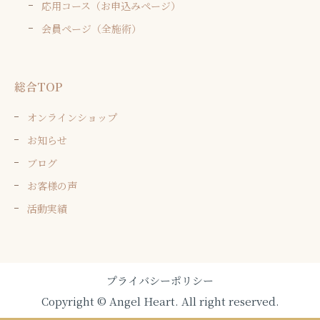
応用コース（お申込みページ）
会員ページ（全施術）
総合TOP
オンラインショップ
お知らせ
ブログ
お客様の声
活動実績
プライバシーポリシー
Copyright © Angel Heart. All right reserved.