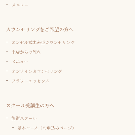
メニュー
カウンセリングをご希望の方へ
エンゼル式未来型カウンセリング
来店からの流れ
メニュー
オンラインカウンセリング
フラワーエッセンス
スクール受講生の方へ
施術スクール
基本コース（お申込みページ）