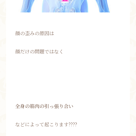
顔の歪みの原因は
顔だけの問題ではなく
全身の筋肉の引っ張り合い
などによって起こります????