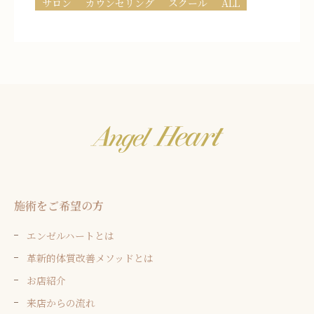
サロン
カウンセリング
スクール
ALL
施術をご希望の方
エンゼルハートとは
革新的体質改善メソッドとは
お店紹介
来店からの流れ