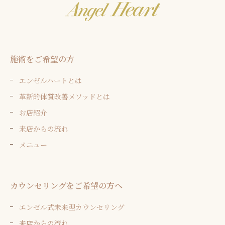
施術をご希望の方
エンゼルハートとは
革新的体質改善メソッドとは
お店紹介
来店からの流れ
メニュー
カウンセリングをご希望の方へ
エンゼル式未来型カウンセリング
来店からの流れ