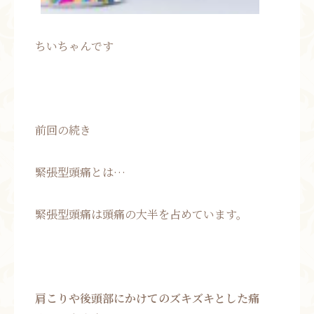
ちいちゃんです
前回の続き
緊張型頭痛とは…
緊張型頭痛は頭痛の大半を占めています。
肩こりや後頭部にかけてのズキズキとした痛