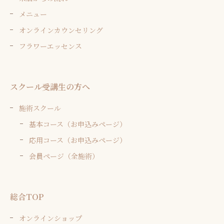
メニュー
オンラインカウンセリング
フラワーエッセンス
スクール受講生の方へ
施術スクール
基本コース（お申込みページ）
応用コース（お申込みページ）
会員ページ（全施術）
総合TOP
オンラインショップ