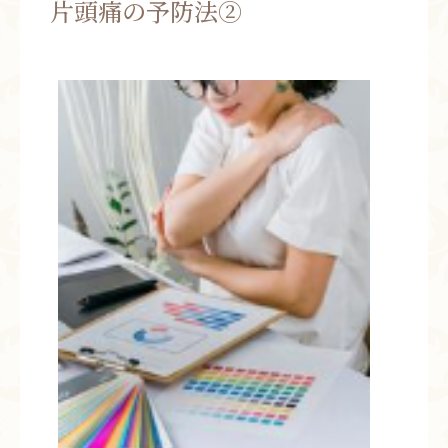
片頭痛の予防法②
お問い合わせ
お知らせ
ブログ
お客様の声
活動実績