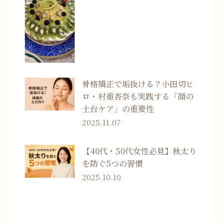
骨格矯正で垢抜ける？小田切ヒ
ロ・村重杏奈も実践する「顔の
土台ケア」の重要性
2025.11.07
【40代・50代女性必見】秋太り
を防ぐ5つの習慣
2025.10.10