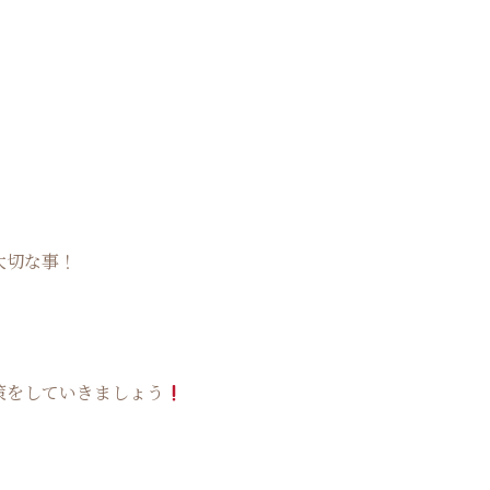
大切な事！
策をしていきましょう