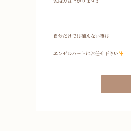
免疫力は上がります‼
自分だけでは補えない事は
エンゼルハートにお任せ下さい