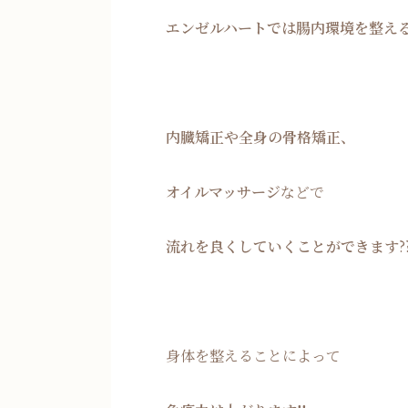
エンゼルハートでは腸内環境を整え
内臓矯正や全身の骨格矯正、
オイルマッサージ
などで
流れを良くしていくことができます
?
身体を整えることによって