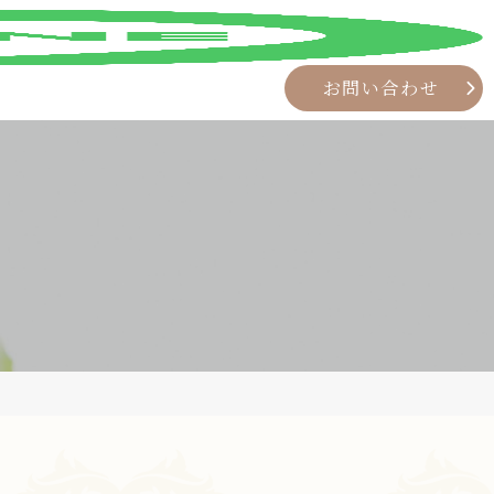
お問い合わせ