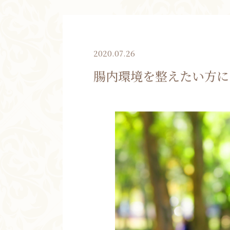
2020.07.26
腸内環境を整えたい方に･