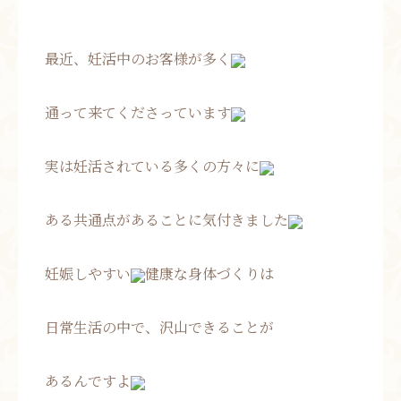
最近、妊活中のお客様が多く
通って来てくださっています
実は妊活されている多くの方々に
ある共通点があることに気付きました
妊娠しやすい
健康な身体づくりは
日常生活の中で、沢山できることが
あるんですよ