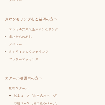
カウンセリングをご希望の方へ
エンゼル式未来型カウンセリング
来店からの流れ
メニュー
オンラインカウンセリング
フラワーエッセンス
スクール受講生の方へ
施術スクール
基本コース（お申込みページ）
応用コース（お申込みページ）