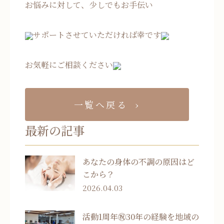
お悩みに対して、少しでもお手伝い
サポートさせていただければ幸です
お気軽にご相談ください
一覧へ戻る
最新の記事
あなたの身体の不調の原因はど
こから？
2026.04.03
活動1周年㊗30年の経験を地域の