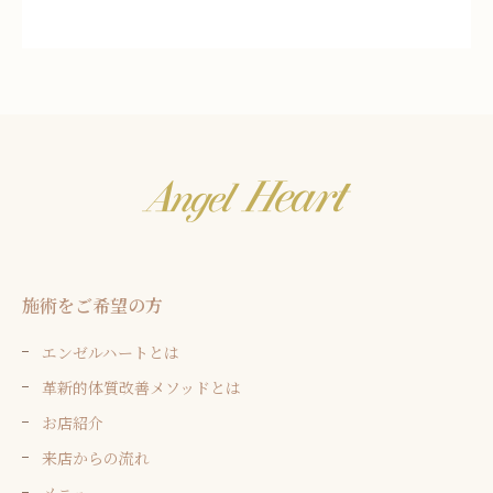
施術をご希望の方
エンゼルハートとは
革新的体質改善メソッドとは
お店紹介
来店からの流れ
メニュー