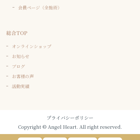
会員ページ（全施術）
総合TOP
オンラインショップ
お知らせ
ブログ
お客様の声
活動実績
プライバシーポリシー
Copyright © Angel Heart. All right reserved.