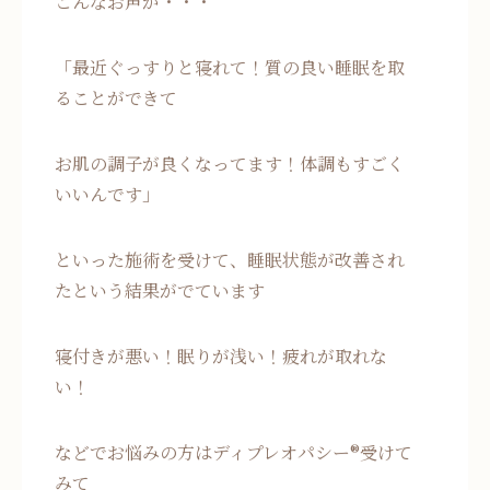
こんなお声が・・・
「最近ぐっすりと寝れて！質の良い睡眠を取
ることができて
お肌の調子が良くなってます！体調もすごく
いいんです」
といった施術を受けて、睡眠状態が改善され
たという結果がでています
寝付きが悪い！眠りが浅い！疲れが取れな
い！
などでお悩みの方はディプレオパシー®受けて
みて