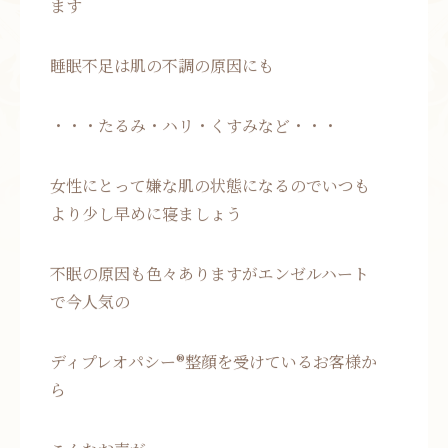
ます
睡眠不足は肌の不調の原因にも
・・・たるみ・ハリ・くすみなど・・・
女性にとって嫌な肌の状態になるのでいつも
より少し早めに寝ましょう
不眠の原因も色々ありますがエンゼルハート
で今人気の
ディプレオパシー®整顔を受けているお客様か
ら