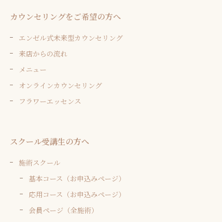
カウンセリングをご希望の方へ
エンゼル式未来型カウンセリング
来店からの流れ
メニュー
オンラインカウンセリング
フラワーエッセンス
スクール受講生の方へ
施術スクール
基本コース（お申込みページ）
応用コース（お申込みページ）
会員ページ（全施術）