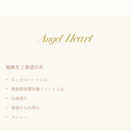
施術をご希望の方
エンゼルハートとは
革新的体質改善メソッドとは
お店紹介
来店からの流れ
メニュー