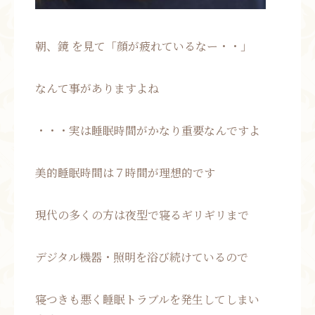
朝、鏡 を見て「顔が疲れているなー・・」
なんて事がありますよね
・・・実は睡眠時間がかなり重要なんですよ
美的睡眠時間は７時間が理想的です
現代の多くの方は夜型で寝るギリギリまで
デジタル機器・照明を浴び続けているので
寝つきも悪く睡眠トラブルを発生してしまい