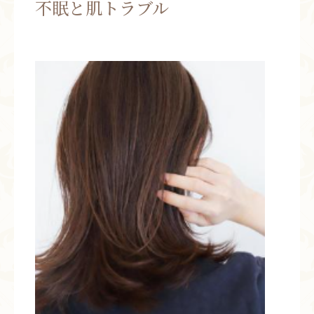
不眠と肌トラブル
お問い合わせ
お知らせ
ブログ
お客様の声
活動実績