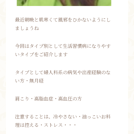
最近朝晩と肌寒くて風邪をひかないようにし
ましょうね
今回はタイプ別として生活習慣病になりやす
いタイプをご紹介します
タイプとして婦人科系の病気や出産経験のな
い方・無月経
肩こり・高脂血症・高血圧の方
注意することは、冷やさない・油っこいお料
理は控える・ストレス・・・