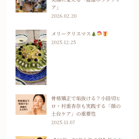
ア」
2026.02.20
メリークリスマス
2025.12.25
骨格矯正で垢抜ける？小田切ヒ
ロ・村重杏奈も実践する「顔の
土台ケア」の重要性
2025.11.07