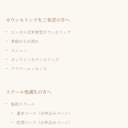
カウンセリングをご希望の方へ
エンゼル式未来型カウンセリング
来店からの流れ
メニュー
オンラインカウンセリング
フラワーエッセンス
スクール受講生の方へ
施術スクール
基本コース（お申込みページ）
応用コース（お申込みページ）