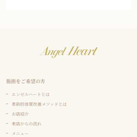
施術をご希望の方
エンゼルハートとは
革新的体質改善メソッドとは
お店紹介
来店からの流れ
メニュー