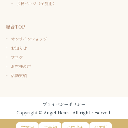
会員ページ（全施術）
総合TOP
オンラインショップ
お知らせ
ブログ
お客様の声
活動実績
プライバシーポリシー
Copyright © Angel Heart. All right reserved.
営業日
ご予約
お問合せ
お電話