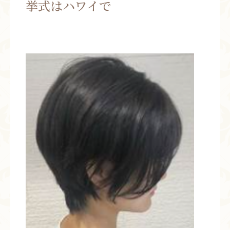
挙式はハワイで
お問い合わせ
お知らせ
ブログ
お客様の声
活動実績