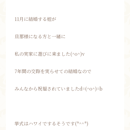
11月に結婚する姪が
旦那様になる方と一緒に
私の実家に遊びに来ました(^o^)v
7年間の交際を実らせての結婚なので
みんなから祝福されていましたd=(^o^)=b
挙式はハワイでするそうです(*^^*)