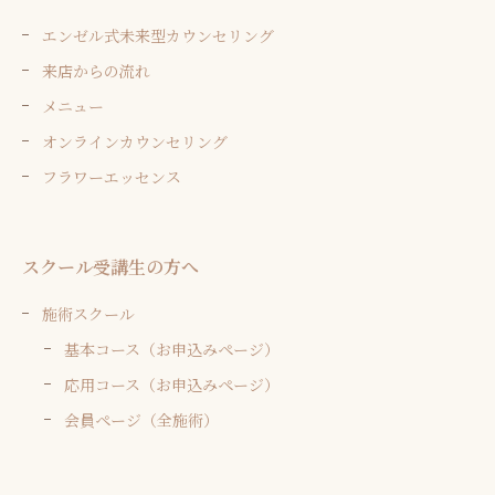
エンゼル式未来型カウンセリング
来店からの流れ
メニュー
オンラインカウンセリング
フラワーエッセンス
スクール受講生の方へ
施術スクール
基本コース（お申込みページ）
応用コース（お申込みページ）
会員ページ（全施術）