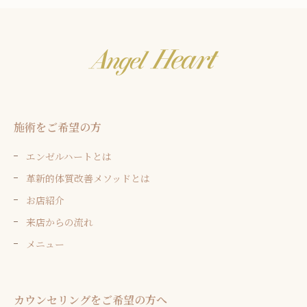
施術をご希望の方
エンゼルハートとは
革新的体質改善メソッドとは
お店紹介
来店からの流れ
メニュー
カウンセリングをご希望の方へ