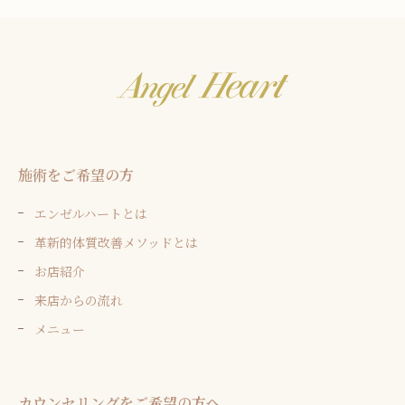
施術をご希望の方
エンゼルハートとは
革新的体質改善メソッドとは
お店紹介
来店からの流れ
メニュー
カウンセリングをご希望の方へ