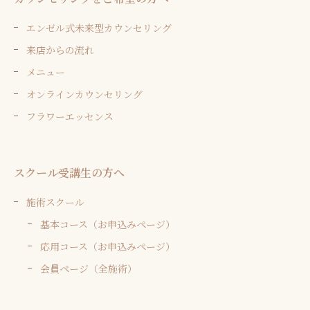
エンゼル式未来型カウンセリング
来店からの流れ
メニュー
オンラインカウンセリング
フラワーエッセンス
スクール受講生の方へ
施術スクール
基本コース（お申込みページ）
応用コース（お申込みページ）
会員ページ（全施術）