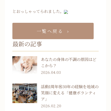
とおっしゃってられました。
一覧へ戻る
最新の記事
あなたの身体の不調の原因はど
こから？
2026.04.03
活動1周年㊗30年の経験を地域の
笑顔に変える「健康ボランティ
ア」
2026.02.20