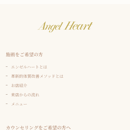
施術をご希望の方
エンゼルハートとは
革新的体質改善メソッドとは
お店紹介
来店からの流れ
メニュー
カウンセリングをご希望の方へ