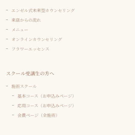
エンゼル式未来型カウンセリング
来店からの流れ
メニュー
オンラインカウンセリング
フラワーエッセンス
スクール受講生の方へ
施術スクール
基本コース（お申込みページ）
応用コース（お申込みページ）
会員ページ（全施術）