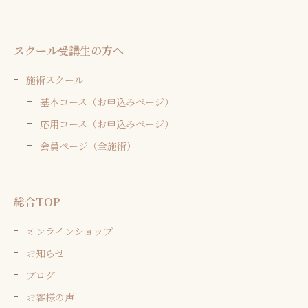
スクール受講生の方へ
施術スクール
基本コース（お申込みページ）
応用コース（お申込みページ）
会員ページ（全施術）
総合TOP
オンラインショップ
お知らせ
ブログ
お客様の声