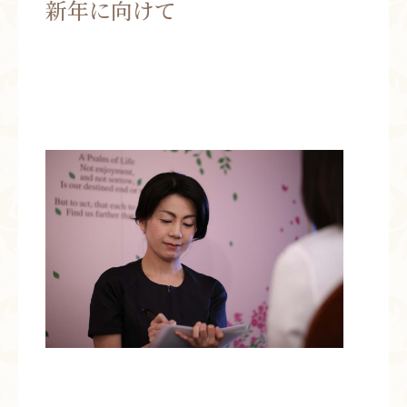
新年に向けて
お問い合わせ
お知らせ
ブログ
お客様の声
活動実績