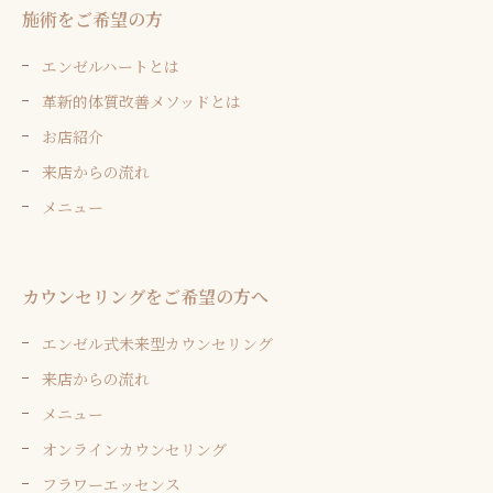
施術をご希望の方
エンゼルハートとは
革新的体質改善メソッドとは
お店紹介
来店からの流れ
メニュー
カウンセリングをご希望の方へ
エンゼル式未来型カウンセリング
来店からの流れ
メニュー
オンラインカウンセリング
フラワーエッセンス