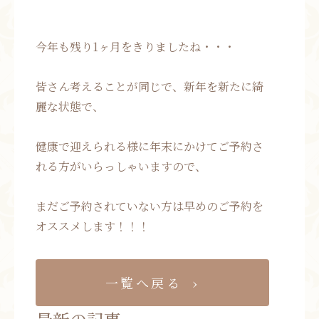
今年も残り1ヶ月をきりましたね・・・
皆さん考えることが同じで、新年を新たに綺
麗な状態で、
健康で迎えられる様に年末にかけてご予約さ
れる方がいらっしゃいますので、
まだご予約されていない方は早めのご予約を
オススメします！！！
一覧へ戻る