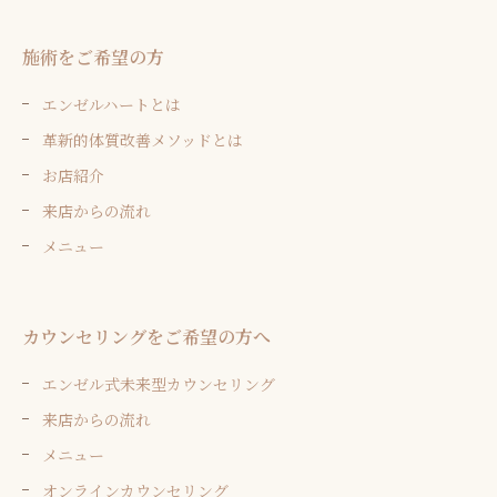
施術をご希望の方
エンゼルハートとは
革新的体質改善メソッドとは
お店紹介
来店からの流れ
メニュー
カウンセリングをご希望の方へ
エンゼル式未来型カウンセリング
来店からの流れ
メニュー
オンラインカウンセリング