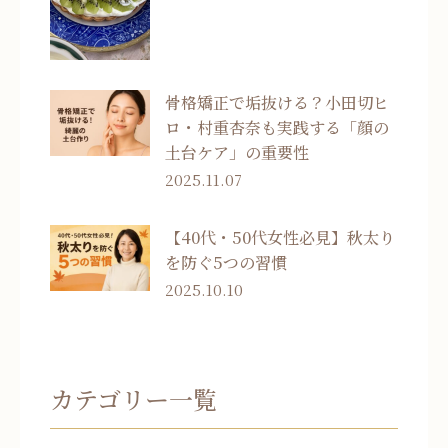
骨格矯正で垢抜ける？小田切ヒ
ロ・村重杏奈も実践する「顔の
土台ケア」の重要性
2025.11.07
【40代・50代女性必見】秋太り
を防ぐ5つの習慣
2025.10.10
カテゴリー一覧