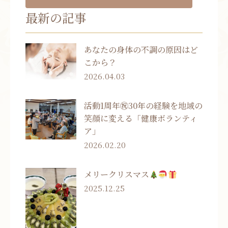
最新の記事
あなたの身体の不調の原因はど
こから？
2026.04.03
活動1周年㊗30年の経験を地域の
笑顔に変える「健康ボランティ
ア」
2026.02.20
メリークリスマス
2025.12.25