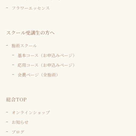
フラワーエッセンス
スクール受講生の方へ
施術スクール
基本コース（お申込みページ）
応用コース（お申込みページ）
会員ページ（全施術）
総合TOP
オンラインショップ
お知らせ
ブログ