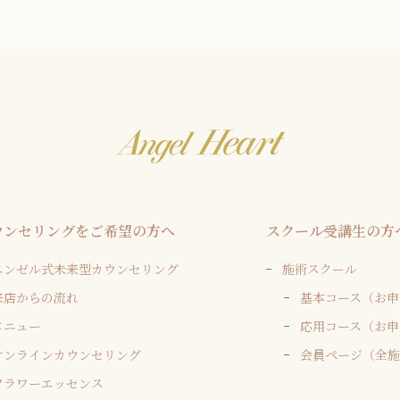
ウンセリングをご希望の方へ
スクール受講生の方
エンゼル式未来型カウンセリング
施術スクール
来店からの流れ
基本コース（お申
メニュー
応用コース（お申
オンラインカウンセリング
会員ページ（全
フラワーエッセンス