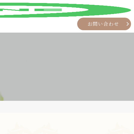
お問い合わせ