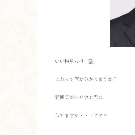
いい物見っけ！
これって何か分かりますか？
雰囲気がバリカン君に
似てますが・・・？？？