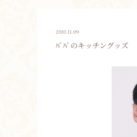
2010.11.09
ﾊﾟﾊﾟのキッチングッズ