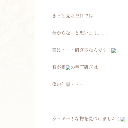
きっと見ただけでは
分からないと思います。。。
実は・・・研ぎ器なんです！
我が家
の包丁研ぎは
僕の仕事・・・
ラッキー！な物を見つけました！