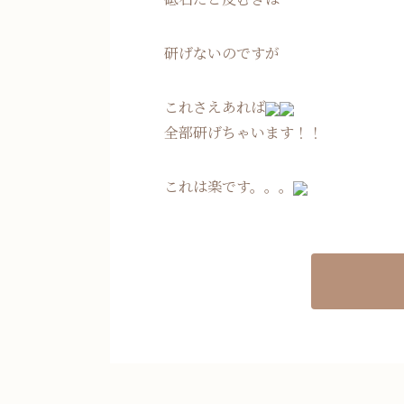
研げないのですが
これさえあれば
全部研げちゃいます！！
これは楽です。。。