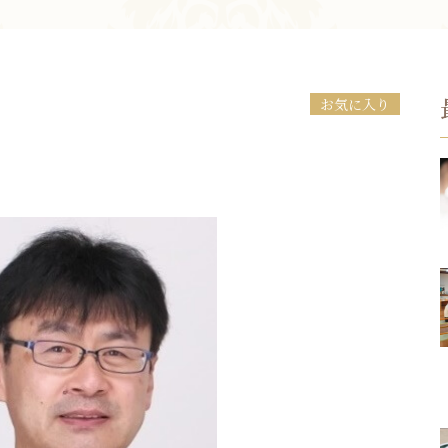
お問い合わせ
お気に入り