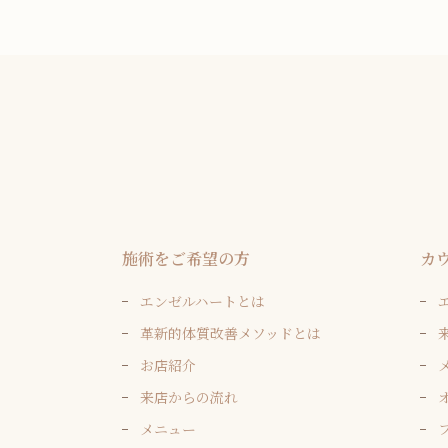
施術をご希望の方
カ
エンゼルハートとは
革新的体質改善メソッドとは
お店紹介
来店からの流れ
メニュー