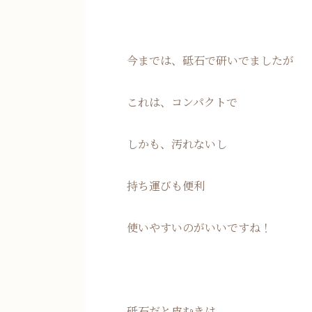
今までは、砥石で研いでましたが
これは、コンパクトで
しかも、汚れないし
持ち運びも便利
使いやすいのがいいですね！
砥石だと皮むきは