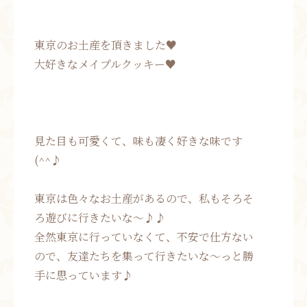
東京のお土産を頂きました♥
大好きなメイプルクッキー♥
見た目も可愛くて、味も凄く好きな味です
(^^♪
東京は色々なお土産があるので、私もそろそ
ろ遊びに行きたいな〜♪♪
全然東京に行っていなくて、不安で仕方ない
ので、友達たちを集って行きたいな〜っと勝
手に思っています♪