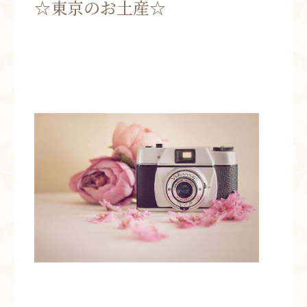
☆東京のお土産☆
お問い合わせ
お知らせ
ブログ
お客様の声
活動実績