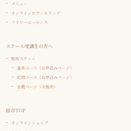
メニュー
オンラインカウンセリング
フラワーエッセンス
スクール受講生の方へ
施術スクール
基本コース（お申込みページ）
応用コース（お申込みページ）
会員ページ（全施術）
総合TOP
オンラインショップ