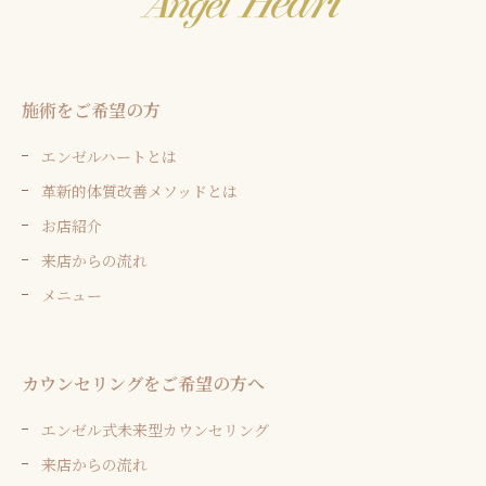
施術をご希望の方
エンゼルハートとは
革新的体質改善メソッドとは
お店紹介
来店からの流れ
メニュー
カウンセリングをご希望の方へ
エンゼル式未来型カウンセリング
来店からの流れ