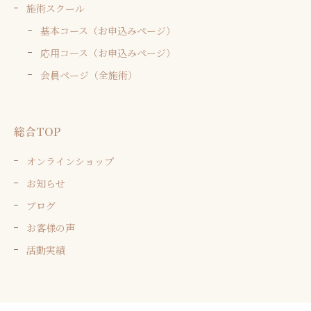
施術スクール
基本コース（お申込みページ）
応用コース（お申込みページ）
会員ページ（全施術）
総合TOP
オンラインショップ
お知らせ
ブログ
お客様の声
活動実績