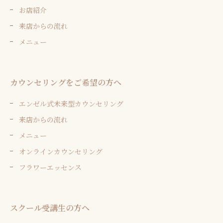
お店紹介
来店からの流れ
メニュー
カウンセリングをご希望の方へ
エンゼル式未来型カウンセリング
来店からの流れ
メニュー
オンラインカウンセリング
フラワーエッセンス
スクール受講生の方へ