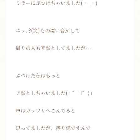
ミラーにぶつけちゃいました(・_・)
エッ..?(笑)もの凄い音がして
周りの人も唖然としてましたが…
ぶつけた私はもっと
ア然としちゃいました(」゜□゜)」
車はガッツリへこんでると
思ってましたが、擦り傷ですんで