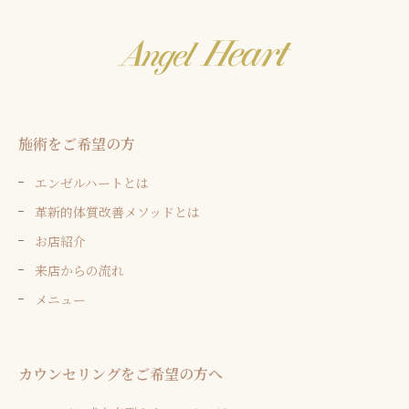
施術をご希望の方
エンゼルハートとは
革新的体質改善メソッドとは
お店紹介
来店からの流れ
メニュー
カウンセリングをご希望の方へ