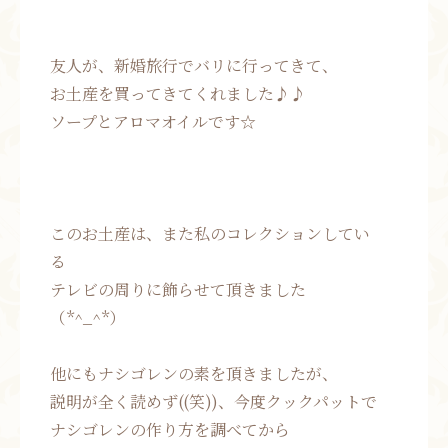
友人が、新婚旅行でバリに行ってきて、
お土産を買ってきてくれました♪♪
ソープとアロマオイルです☆
このお土産は、また私のコレクションしてい
る
テレビの周りに飾らせて頂きました
（*^_^*）
他にもナシゴレンの素を頂きましたが、
説明が全く読めず((笑))、今度クックパットで
ナシゴレンの作り方を調べてから