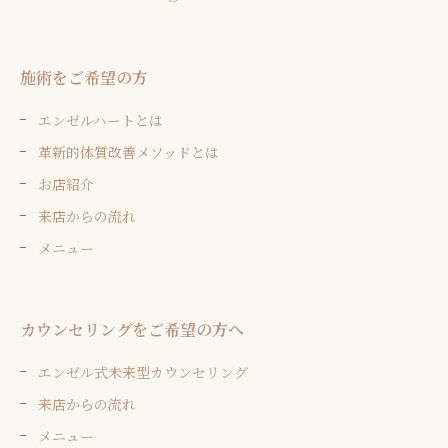
施術をご希望の方
エンゼルハートとは
革新的体質改善メソッドとは
お店紹介
来店からの流れ
メニュー
カウンセリングをご希望の方へ
エンゼル式未来型カウンセリング
来店からの流れ
メニュー