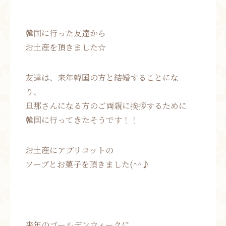
韓国に行った友達から
お土産を頂きました☆
友達は、来年韓国の方と結婚することにな
り、
旦那さんになる方のご両親に挨拶するために
韓国に行ってきたそうです！！
お土産にアプリコットの
ソープとお菓子を頂きました(^^♪
来年のゴールデンウィークに