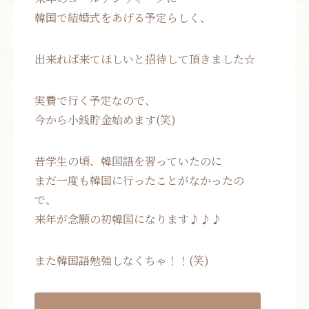
韓国で結婚式をあげる予定らしく、
出来れば来てほしいと招待して頂きました☆
実費で行く予定なので、
今から小銭貯金始めます(笑)
昔学生の頃、韓国語を習っていたのに
まだ一度も韓国に行ったことがなかったの
で、
来年が念願の初韓国になります♪♪♪
また韓国語勉強しなくちゃ！！(笑)