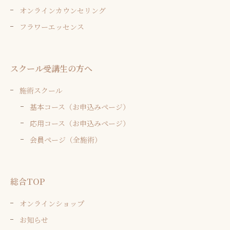
オンラインカウンセリング
フラワーエッセンス
スクール受講生の方へ
施術スクール
基本コース（お申込みページ）
応用コース（お申込みページ）
会員ページ（全施術）
総合TOP
オンラインショップ
お知らせ