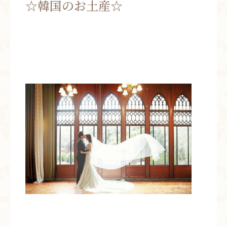
☆韓国のお土産☆
お問い合わせ
お知らせ
ブログ
お客様の声
活動実績