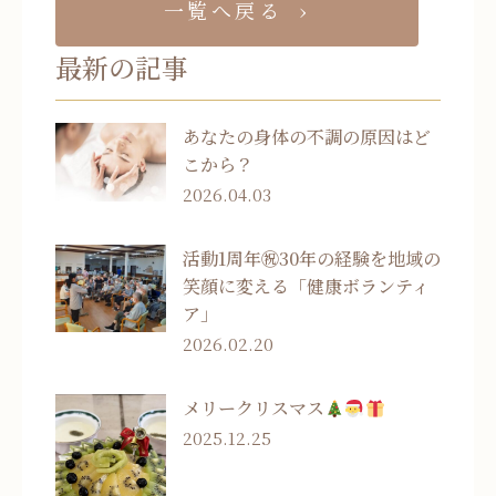
一覧へ戻る
最新の記事
あなたの身体の不調の原因はど
こから？
2026.04.03
活動1周年㊗30年の経験を地域の
笑顔に変える「健康ボランティ
ア」
2026.02.20
メリークリスマス
2025.12.25