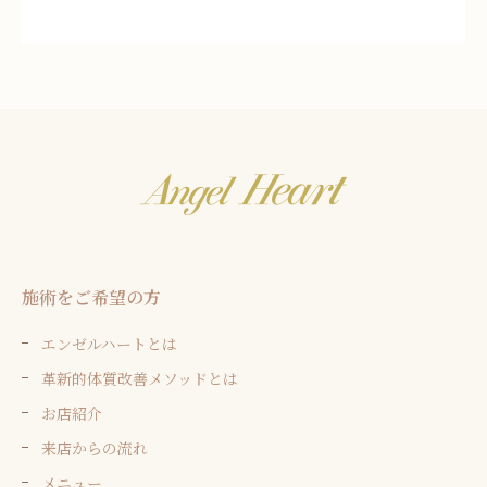
施術をご希望の方
エンゼルハートとは
革新的体質改善メソッドとは
お店紹介
来店からの流れ
メニュー