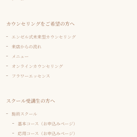
カウンセリングをご希望の方へ
エンゼル式未来型カウンセリング
来店からの流れ
メニュー
オンラインカウンセリング
フラワーエッセンス
スクール受講生の方へ
施術スクール
基本コース（お申込みページ）
応用コース（お申込みページ）