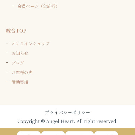
会員ページ（全施術）
総合TOP
オンラインショップ
お知らせ
ブログ
お客様の声
活動実績
プライバシーポリシー
Copyright © Angel Heart. All right reserved.