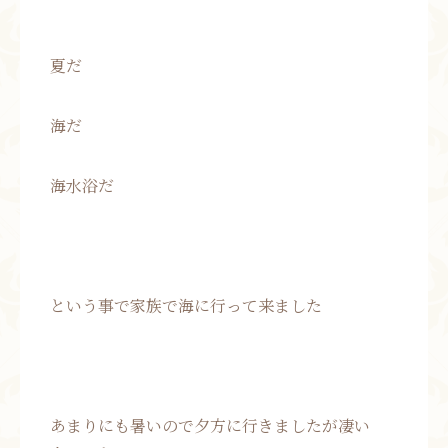
夏だ
海だ
海水浴だ
という事で家族で海に行って来ました
あまりにも暑いので夕方に行きましたが凄い