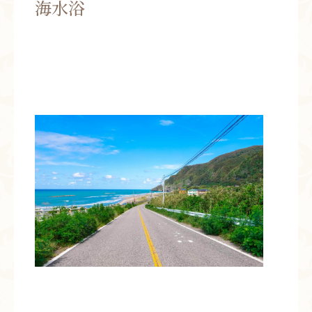
海水浴
お問い合わせ
お知らせ
ブログ
お客様の声
活動実績