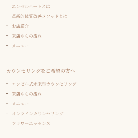
エンゼルハートとは
革新的体質改善メソッドとは
お店紹介
来店からの流れ
メニュー
カウンセリングをご希望の方へ
エンゼル式未来型カウンセリング
来店からの流れ
メニュー
オンラインカウンセリング
フラワーエッセンス