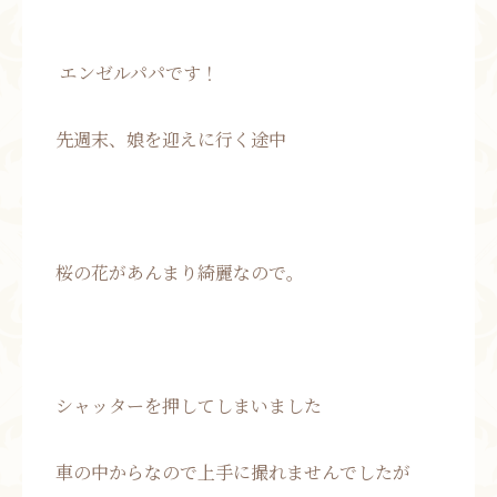
エンゼルパパです！
先週末、娘を迎えに行く途中
桜の花があんまり綺麗なので。
シャッターを押してしまいました
車の中からなので上手に撮れませんでしたが