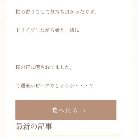
桜の香りもして気持ち良かったです。
ドライブしながら娘と一緒に
桜の花に癒されてました。
今週末がピークでしょうか・・・？
一覧へ戻る
最新の記事