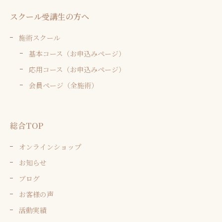
スクール受講生の方へ
施術スクール
基本コース（お申込みページ）
応用コース（お申込みページ）
会員ページ（全施術）
総合TOP
オンラインショップ
お知らせ
ブログ
お客様の声
活動実績