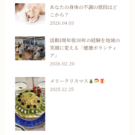
あなたの身体の不調の原因はど
こから？
2026.04.03
活動1周年㊗30年の経験を地域の
笑顔に変える「健康ボランティ
ア」
2026.02.20
メリークリスマス
2025.12.25