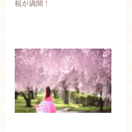
桜が満開！
お問い合わせ
お知らせ
ブログ
お客様の声
活動実績