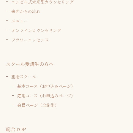
エンゼル式未来型カウンセリング
来店からの流れ
メニュー
オンラインカウンセリング
フラワーエッセンス
スクール受講生の方へ
施術スクール
基本コース（お申込みページ）
応用コース（お申込みページ）
会員ページ（全施術）
総合TOP