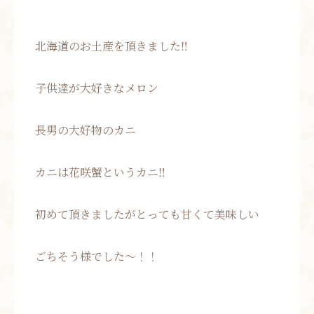
北海道のお土産を頂きました‼︎
子供達が大好きなメロン
長男の大好物のカニ
カニは花咲蟹というカニ‼︎
初めて頂きましたがとっても甘くて美味しい
ごちそう様でした〜！！