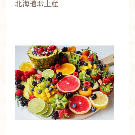
北海道お土産
お問い合わせ
お知らせ
ブログ
お客様の声
活動実績