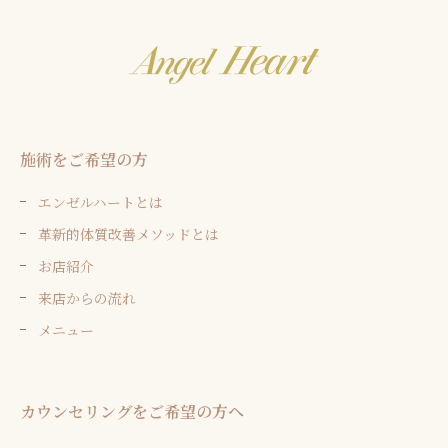
施術をご希望の方
エンゼルハートとは
革新的体質改善メソッドとは
お店紹介
来店からの流れ
メニュー
カウンセリングをご希望の方へ