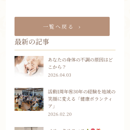
一覧へ戻る
最新の記事
あなたの身体の不調の原因はど
こから？
2026.04.03
活動1周年㊗30年の経験を地域の
笑顔に変える「健康ボランティ
ア」
2026.02.20