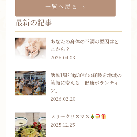
一覧へ戻る
最新の記事
あなたの身体の不調の原因はど
こから？
2026.04.03
活動1周年㊗30年の経験を地域の
笑顔に変える「健康ボランティ
ア」
2026.02.20
メリークリスマス
2025.12.25