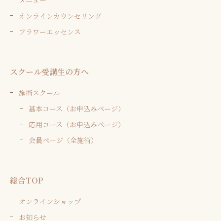
オンラインカウンセリング
フラワーエッセンス
スクール受講生の方へ
施術スクール
基本コース（お申込みページ）
応用コース（お申込みページ）
会員ページ（全施術）
総合TOP
オンラインショップ
お知らせ