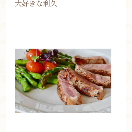
大好きな利久
お問い合わせ
お知らせ
ブログ
お客様の声
活動実績