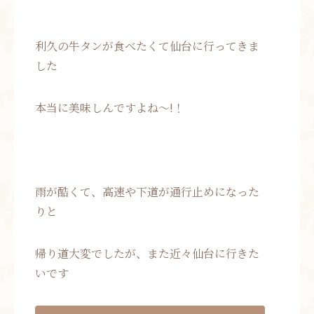
利久の牛タンが食べたくて仙台に行ってきま
した
本当に美味しんですよね～!！
雨が酷くて、高速や下道が通行止めになった
りと
帰り道大変でしたが、また近々仙台に行きた
いです