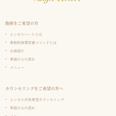
施術をご希望の方
エンゼルハートとは
革新的体質改善メソッドとは
お店紹介
来店からの流れ
メニュー
カウンセリングをご希望の方へ
エンゼル式未来型カウンセリング
来店からの流れ
メニュー