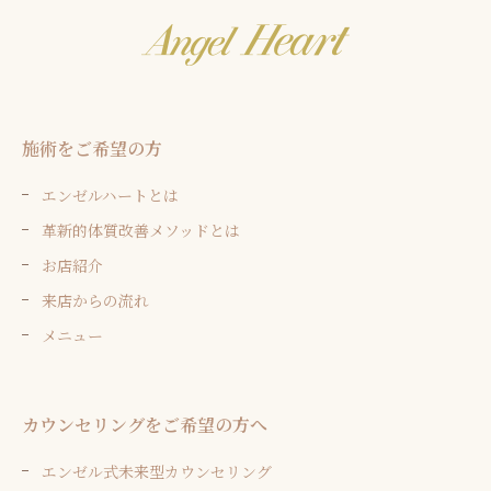
施術をご希望の方
エンゼルハートとは
革新的体質改善メソッドとは
お店紹介
来店からの流れ
メニュー
カウンセリングをご希望の方へ
エンゼル式未来型カウンセリング