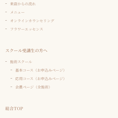
来店からの流れ
メニュー
オンラインカウンセリング
フラワーエッセンス
スクール受講生の方へ
施術スクール
基本コース（お申込みページ）
応用コース（お申込みページ）
会員ページ（全施術）
総合TOP