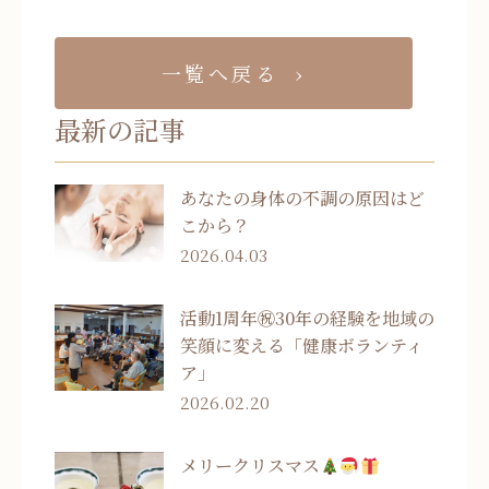
一覧へ戻る
最新の記事
あなたの身体の不調の原因はど
こから？
2026.04.03
活動1周年㊗30年の経験を地域の
笑顔に変える「健康ボランティ
ア」
2026.02.20
メリークリスマス