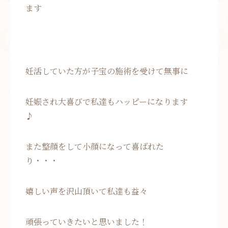
ます
妊活していた方が子宝の施術を受けて無事に
妊娠され大喜びで私達もハッピーになります
♪
また整顔をして小顔になって喜ばれた
り・・・
嬉しい声を沢山頂いて私達も益々
頑張っていきたいと思いました！