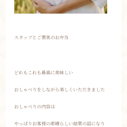
スタッフとご褒美のお弁当
どれもこれも最高に美味しい
おしゃべりをしながら楽しくいただきました
おしゃべりの内容は
やっぱりお客様の素晴らしい結果の話になり