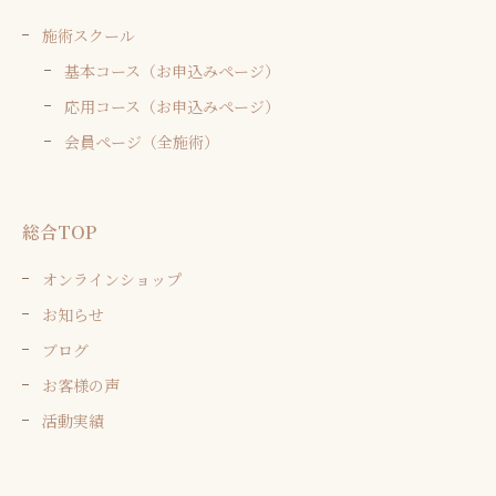
施術スクール
基本コース（お申込みページ）
応用コース（お申込みページ）
会員ページ（全施術）
総合TOP
オンラインショップ
お知らせ
ブログ
お客様の声
活動実績