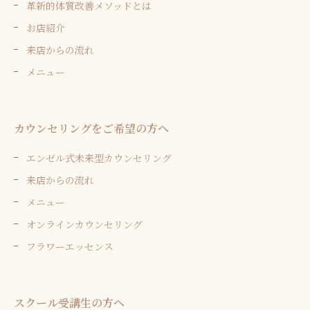
革新的体質改善メソッドとは
お店紹介
来店からの流れ
メニュー
カウンセリングをご希望の方へ
エンゼル式未来型カウンセリング
来店からの流れ
メニュー
オンラインカウンセリング
フラワーエッセンス
スクール受講生の方へ