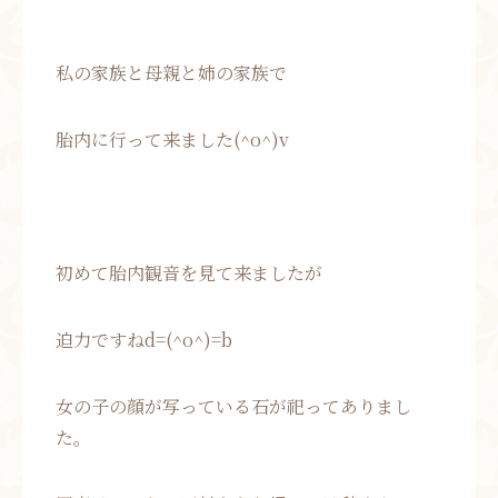
私の家族と母親と姉の家族で
胎内に行って来ました(^o^)v
初めて胎内観音を見て来ましたが
迫力ですねd=(^o^)=b
女の子の顔が写っている石が祀ってありまし
た。