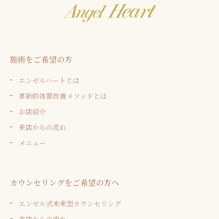
施術をご希望の方
エンゼルハートとは
革新的体質改善メソッドとは
お店紹介
来店からの流れ
メニュー
カウンセリングをご希望の方へ
エンゼル式未来型カウンセリング
来店からの流れ