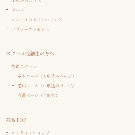
メニュー
オンラインカウンセリング
フラワーエッセンス
スクール受講生の方へ
施術スクール
基本コース（お申込みページ）
応用コース（お申込みページ）
会員ページ（全施術）
総合TOP
オンラインショップ