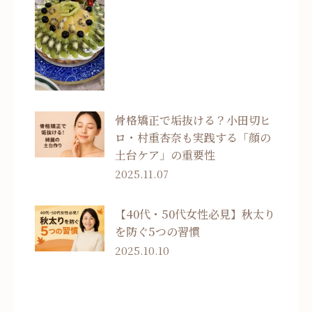
骨格矯正で垢抜ける？小田切ヒ
ロ・村重杏奈も実践する「顔の
土台ケア」の重要性
2025.11.07
【40代・50代女性必見】秋太り
を防ぐ5つの習慣
2025.10.10