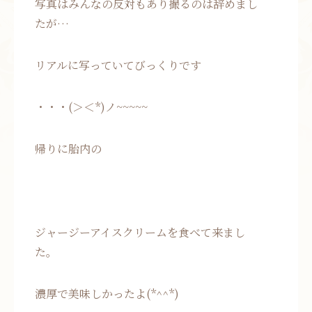
写真はみんなの反対もあり撮るのは辞めまし
たが…
リアルに写っていてびっくりです
・・・(＞＜*)ノ~~~~~
帰りに胎内の
ジャージーアイスクリームを食べて来まし
た。
濃厚で美味しかったよ(*^^*)