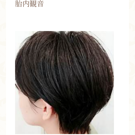
胎内観音
お問い合わせ
お知らせ
ブログ
お客様の声
活動実績