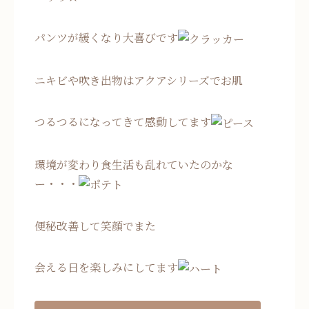
パンツが緩くなり大喜びです
ニキビや吹き出物はアクアシリーズでお肌
つるつるになってきて感動してます
環境が変わり食生活も乱れていたのかな
ー・・・
便秘改善して笑顔でまた
会える日を楽しみにしてます