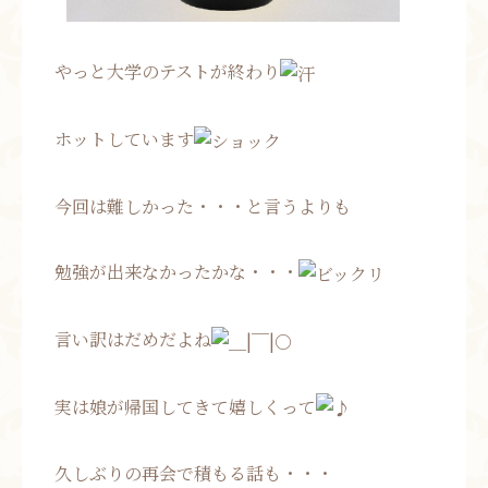
やっと大学のテストが終わり
ホットしています
今回は難しかった・・・と言うよりも
勉強が出来なかったかな・・・
言い訳はだめだよね
実は娘が帰国してきて嬉しくって
久しぶりの再会で積もる話も・・・