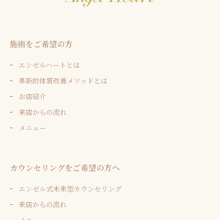
施術をご希望の方
エンゼルハートとは
革新的体質改善メソッドとは
お店紹介
来店からの流れ
メニュー
カウンセリングをご希望の方へ
エンゼル式未来型カウンセリング
来店からの流れ