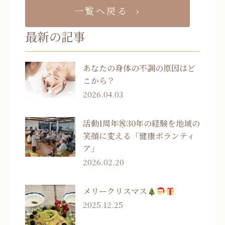
一覧へ戻る
最新の記事
あなたの身体の不調の原因はど
こから？
2026.04.03
活動1周年㊗30年の経験を地域の
笑顔に変える「健康ボランティ
ア」
2026.02.20
メリークリスマス
2025.12.25