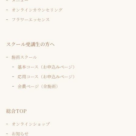
メニュー
オンラインカウンセリング
フラワーエッセンス
スクール受講生の方へ
施術スクール
基本コース（お申込みページ）
応用コース（お申込みページ）
会員ページ（全施術）
総合TOP
オンラインショップ
お知らせ