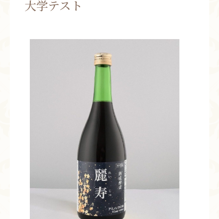
大学テスト
お問い合わせ
お知らせ
ブログ
お客様の声
活動実績