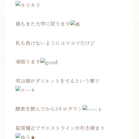
娘もまた大学に戻ります
私も負けないようにコツコツだけど
頑張ります
実は娘がダイエットをするという事で
酵素を飲んでから3キロダウン
猫背矯正でウエストラインが引き締まり