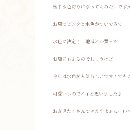
後半水色寄りになってたみたいです
お店でピンクと水色かついでみて
水色に決定！！地域とか買った
お店にもよるのでしょうけど
今年は水色が人気らしいです！でも
可愛いぃのでイイと思いました♪
お友達たくさんできますよぉに…(‘-^