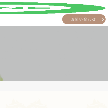
お問い合わせ