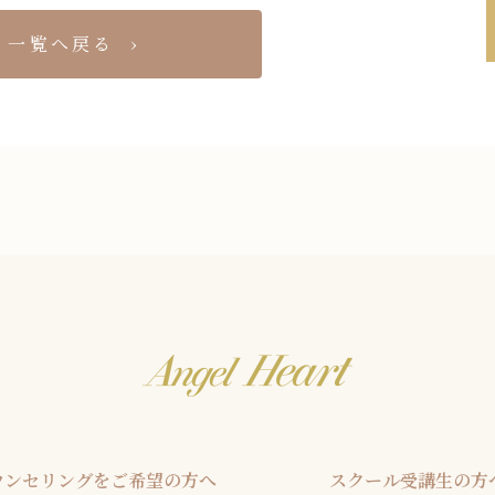
一覧へ戻る
ウンセリングをご希望の方へ
スクール受講生の方