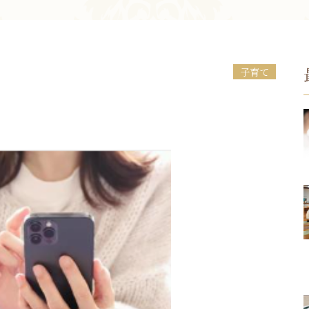
お問い合わせ
子育て