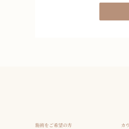
施術をご希望の方
カ