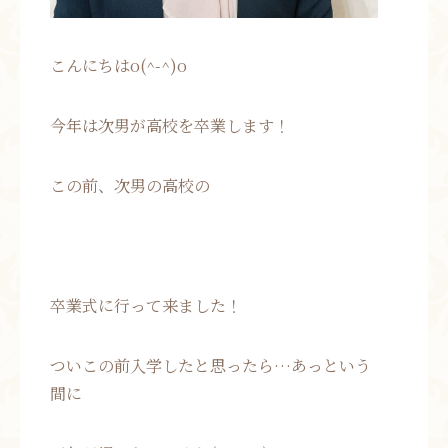
こんにちはo(^-^)o
今年は次男が高校を卒業します！
この前、次男の高校の
卒業式に行って来ました！
ついこの前入学したと思ったら…あっという
間に