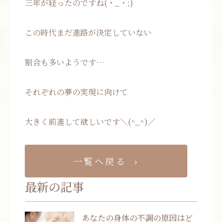
三年が経ったのですね(・_・;)
この時代まだ進路が決定していない
割合も多いようです…
それぞれの夢の実現に向けて
大きく前進して欲しいです＼(^_^)／
一覧へ戻る
最新の記事
あなたの身体の不調の原因はど