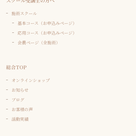
スクール受講生の方へ
施術スクール
基本コース（お申込みページ）
応用コース（お申込みページ）
会員ページ（全施術）
総合TOP
オンラインショップ
お知らせ
ブログ
お客様の声
活動実績