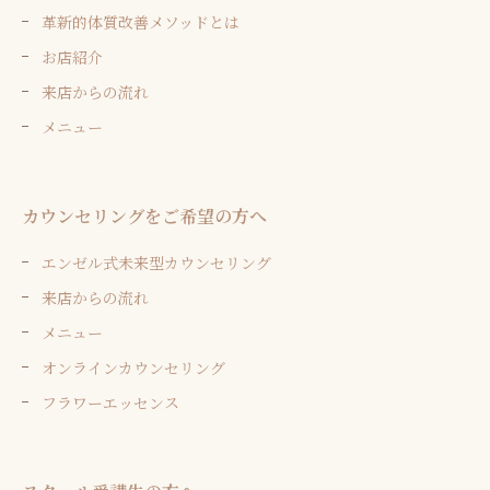
革新的体質改善メソッドとは
お店紹介
来店からの流れ
メニュー
カウンセリングをご希望の方へ
エンゼル式未来型カウンセリング
来店からの流れ
メニュー
オンラインカウンセリング
フラワーエッセンス