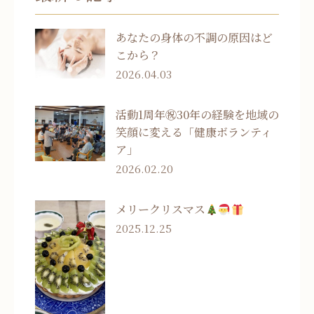
あなたの身体の不調の原因はど
こから？
2026.04.03
活動1周年㊗30年の経験を地域の
笑顔に変える「健康ボランティ
ア」
2026.02.20
メリークリスマス
2025.12.25