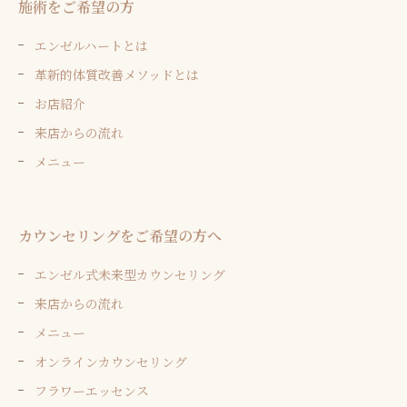
施術をご希望の方
エンゼルハートとは
革新的体質改善メソッドとは
お店紹介
来店からの流れ
メニュー
カウンセリングをご希望の方へ
エンゼル式未来型カウンセリング
来店からの流れ
メニュー
オンラインカウンセリング
フラワーエッセンス