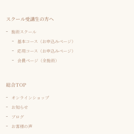
スクール受講生の方へ
施術スクール
基本コース（お申込みページ）
応用コース（お申込みページ）
会員ページ（全施術）
総合TOP
オンラインショップ
お知らせ
ブログ
お客様の声