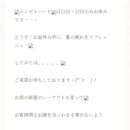
エンゼルハート
は12日・13日のみお休み
です・・・
どうぞ！お盆休み中に、夏の疲れをリフレッ
シュ！
してみては。。。。。
ご来店お待ちしておりますヽ(*´∀｀)ノ
お店の部屋のレーアウトも変って
お客様同士お顔を合っわせる事がないよう