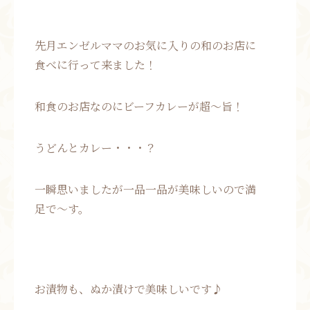
先月エンゼルママのお気に入りの和のお店に
食べに行って来ました！
和食のお店なのにビーフカレーが超～旨！
うどんとカレー・・・？
一瞬思いましたが一品一品が美味しいので満
足で～す。
お漬物も、ぬか漬けで美味しいです♪