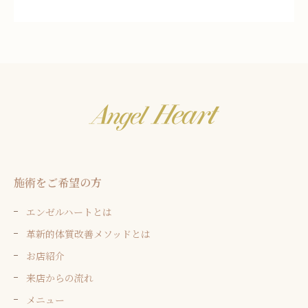
施術をご希望の方
エンゼルハートとは
革新的体質改善メソッドとは
お店紹介
来店からの流れ
メニュー