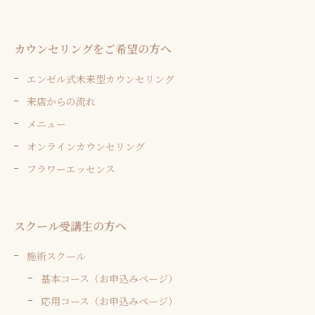
カウンセリングをご希望の方へ
エンゼル式未来型カウンセリング
来店からの流れ
メニュー
オンラインカウンセリング
フラワーエッセンス
スクール受講生の方へ
施術スクール
基本コース（お申込みページ）
応用コース（お申込みページ）