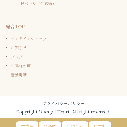
会員ページ（全施術）
総合TOP
オンラインショップ
お知らせ
ブログ
お客様の声
活動実績
プライバシーポリシー
Copyright © Angel Heart. All right reserved.
営業日
ご予約
お問合せ
お電話