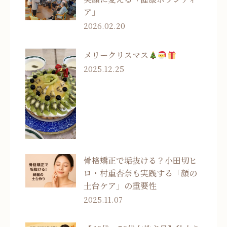
ア」
2026.02.20
メリークリスマス
2025.12.25
骨格矯正で垢抜ける？小田切ヒ
ロ・村重杏奈も実践する「顔の
土台ケア」の重要性
2025.11.07