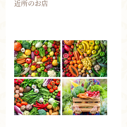
近所のお店
お問い合わせ
お知らせ
ブログ
お客様の声
活動実績