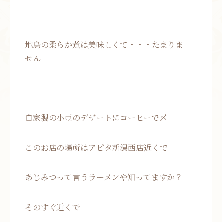
地鳥の柔らか煮は美味しくて・・・たまりま
せん
自家製の小豆のデザートにコーヒーで〆
このお店の場所はアピタ新潟西店近くで
あじみつって言うラーメンや知ってますか？
そのすぐ近くで