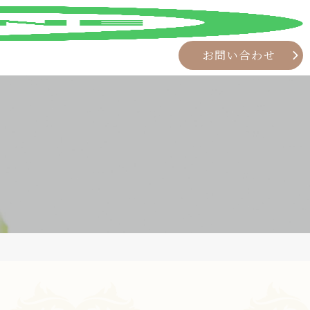
お問い合わせ