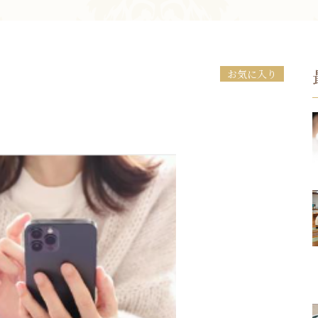
お問い合わせ
お気に入り