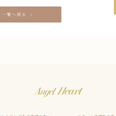
一覧へ戻る