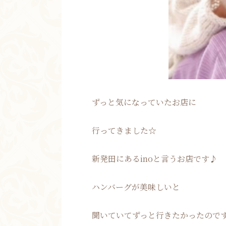
ずっと気になっていたお店に
行ってきました☆
新発田にあるinoと言うお店です♪
ハンバーグが美味しいと
聞いていてずっと行きたかったので