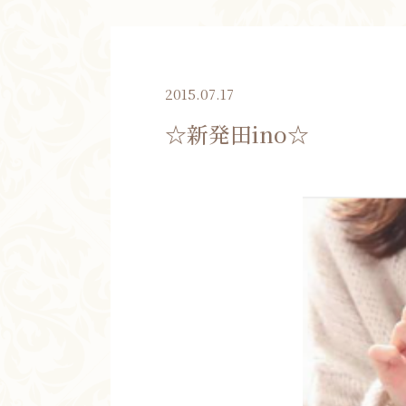
2015.07.17
☆新発田ino☆