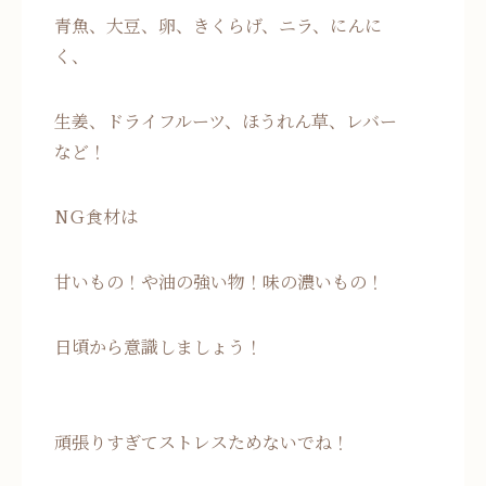
青魚、大豆、卵、きくらげ、ニラ、にんに
く、
生姜、ドライフルーツ、ほうれん草、レバー
など！
NＧ食材は
甘いもの！や油の強い物！味の濃いもの！
日頃から意識しましょう！
頑張りすぎてストレスためないでね！