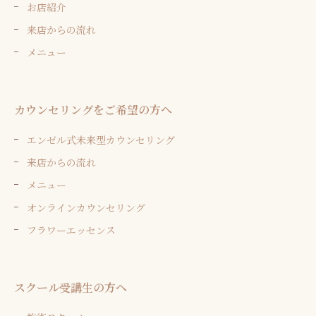
お店紹介
来店からの流れ
メニュー
カウンセリングをご希望の方へ
エンゼル式未来型カウンセリング
来店からの流れ
メニュー
オンラインカウンセリング
フラワーエッセンス
スクール受講生の方へ