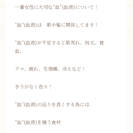
一番女性に大切な”血”(血液)について！
”血”(血液)は 肌や髪に関係してます！
”血”(血液)が不足すると肌荒れ、枝毛、貧
血、
クマ、疲れ、生理痛、冷えなど！
きりがなく色々！
”血”(血液)の巡りを良くする為には
”血”(血液)を補う食材