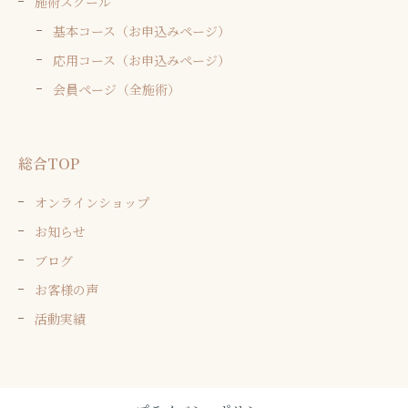
施術スクール
基本コース（お申込みページ）
応用コース（お申込みページ）
会員ページ（全施術）
総合TOP
オンラインショップ
お知らせ
ブログ
お客様の声
活動実績