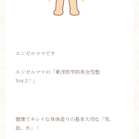
エンゼルママです
エンゼルママの「東洋医学的美女性塾
Vor.3！」
健康でキレイな身体造りの基本大切な「気、
血、水」！