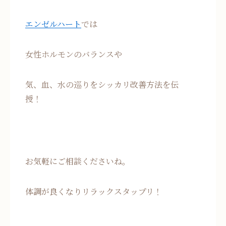
エンゼルハート
では
女性ホルモンのバランスや
気、血、水の巡りをシッカリ改善方法を伝
授！
お気軽にご相談くださいね。
体調が良くなりリラックスタップリ！