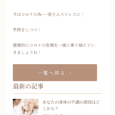
今はコロナの為･･･皆さんストレスに！
予防をしつつ！
健康的にコロナの危機を一緒に乗り越えてい
きましょうね！
一覧へ戻る
最新の記事
あなたの身体の不調の原因はど
こから？