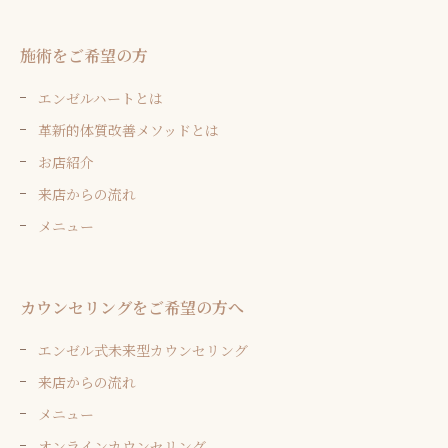
施術をご希望の方
エンゼルハートとは
革新的体質改善メソッドとは
お店紹介
来店からの流れ
メニュー
カウンセリングをご希望の方へ
エンゼル式未来型カウンセリング
来店からの流れ
メニュー
オンラインカウンセリング