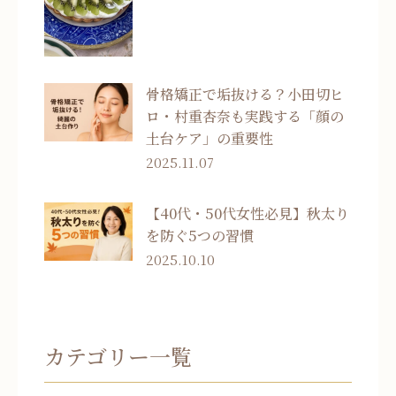
骨格矯正で垢抜ける？小田切ヒ
ロ・村重杏奈も実践する「顔の
土台ケア」の重要性
2025.11.07
【40代・50代女性必見】秋太り
を防ぐ5つの習慣
2025.10.10
カテゴリー一覧