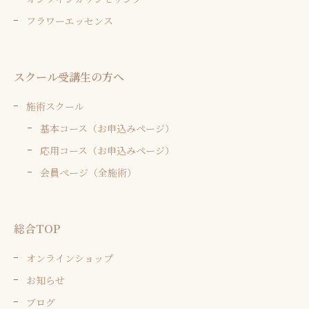
フラワーエッセンス
スクール受講生の方へ
施術スクール
基本コース（お申込みページ）
応用コース（お申込みページ）
会員ページ（全施術）
総合TOP
オンラインショップ
お知らせ
ブログ