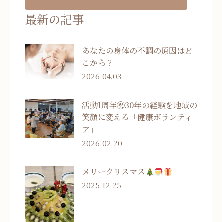
最新の記事
あなたの身体の不調の原因はど
こから？
2026.04.03
活動1周年㊗30年の経験を地域の
笑顔に変える「健康ボランティ
ア」
2026.02.20
メリークリスマス
2025.12.25