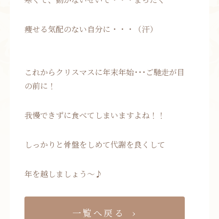
痩せる気配のない自分に・・・（汗）
これからクリスマスに年末年始･･･ご馳走が目
の前に！
我慢できずに食べてしまいますよね！！
しっかりと骨盤をしめて代謝を良くして
年を越しましょう〜♪
一覧へ戻る