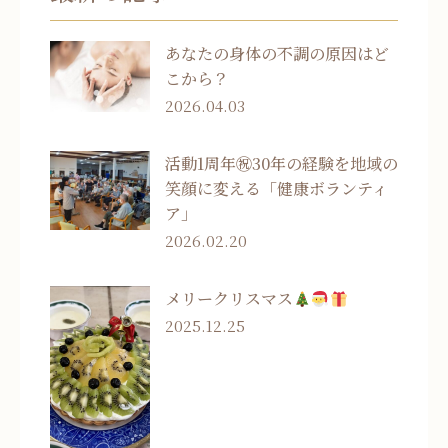
あなたの身体の不調の原因はど
こから？
2026.04.03
活動1周年㊗30年の経験を地域の
笑顔に変える「健康ボランティ
ア」
2026.02.20
メリークリスマス
2025.12.25