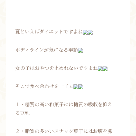
夏といえばダイエットですよね
ボディラインが気になる季節
女の子はおやつを止めれないですよね
そこで食べ合わせを一工夫
１・糖質の高い和菓子には糖質の吸収を抑え
る豆乳
２・脂質の多いいスナック菓子にはお腹を膨