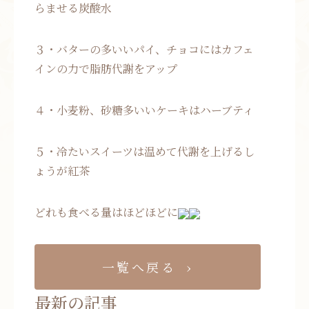
らませる炭酸水
３・バターの多いいパイ、チョコにはカフェ
インの力で脂肪代謝をアップ
４・小麦粉、砂糖多いいケーキはハーブティ
５・冷たいスイーツは温めて代謝を上げるし
ょうが紅茶
どれも食べる量はほどほどに
一覧へ戻る
最新の記事