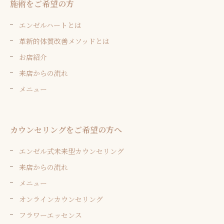
施術をご希望の方
エンゼルハートとは
革新的体質改善メソッドとは
お店紹介
来店からの流れ
メニュー
カウンセリングをご希望の方へ
エンゼル式未来型カウンセリング
来店からの流れ
メニュー
オンラインカウンセリング
フラワーエッセンス