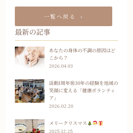
一覧へ戻る
最新の記事
あなたの身体の不調の原因はど
こから？
2026.04.03
活動1周年㊗30年の経験を地域の
笑顔に変える「健康ボランティ
ア」
2026.02.20
メリークリスマス
2025.12.25