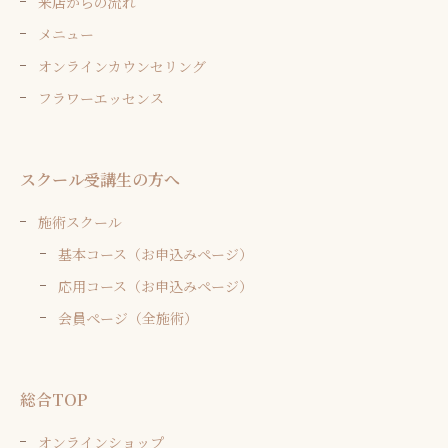
来店からの流れ
メニュー
オンラインカウンセリング
フラワーエッセンス
スクール受講生の方へ
施術スクール
基本コース（お申込みページ）
応用コース（お申込みページ）
会員ページ（全施術）
総合TOP
オンラインショップ