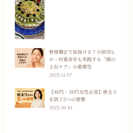
骨格矯正で垢抜ける？小田切ヒ
ロ・村重杏奈も実践する「顔の
土台ケア」の重要性
2025.11.07
【40代・50代女性必見】秋太り
を防ぐ5つの習慣
2025.10.10