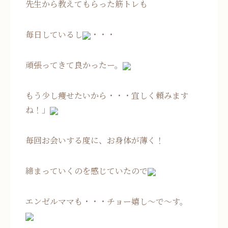
先生から教えてもらった筋トレも
毎日しているし
・・・
頑張ってきて良かったー。
もう少し痩せたいから・・・宜しく頼みます
ね！」
毎回お会いする度に、お身体が薄く！
締まっていくのを感じていたので
エンゼルママも・・・チョー嬉し～で～す。