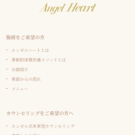
施術をご希望の方
エンゼルハートとは
革新的体質改善メソッドとは
お店紹介
来店からの流れ
メニュー
カウンセリングをご希望の方へ
エンゼル式未来型カウンセリング