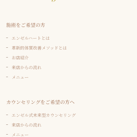
施術をご希望の方
エンゼルハートとは
革新的体質改善メソッドとは
お店紹介
来店からの流れ
メニュー
カウンセリングをご希望の方へ
エンゼル式未来型カウンセリング
来店からの流れ
メニュー