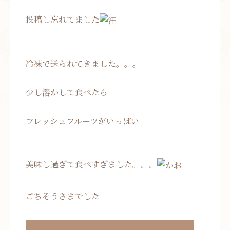
投稿し忘れてました
冷凍で送られてきました。。。
少し溶かして食べたら
フレッシュフルーツがいっぱい
美味し過ぎて食べすぎました。。。
ごちそうさまでした