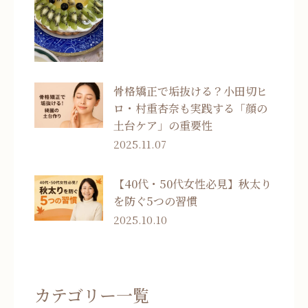
骨格矯正で垢抜ける？小田切ヒ
ロ・村重杏奈も実践する「顔の
土台ケア」の重要性
2025.11.07
【40代・50代女性必見】秋太り
を防ぐ5つの習慣
2025.10.10
カテゴリー一覧