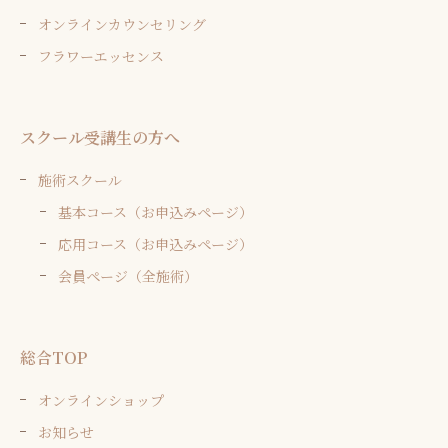
オンラインカウンセリング
フラワーエッセンス
スクール受講生の方へ
施術スクール
基本コース（お申込みページ）
応用コース（お申込みページ）
会員ページ（全施術）
総合TOP
オンラインショップ
お知らせ