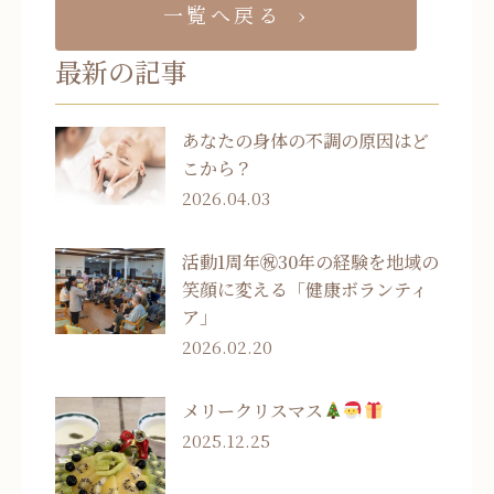
一覧へ戻る
最新の記事
あなたの身体の不調の原因はど
こから？
2026.04.03
活動1周年㊗30年の経験を地域の
笑顔に変える「健康ボランティ
ア」
2026.02.20
メリークリスマス
2025.12.25