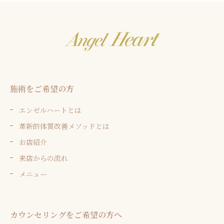
施術をご希望の方
エンゼルハートとは
革新的体質改善メソッドとは
お店紹介
来店からの流れ
メニュー
カウンセリングをご希望の方へ