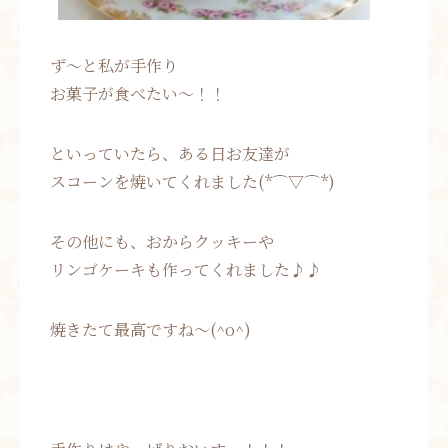
ず～と私が手作り
お菓子が食べたい～！！
といっていたら、ある日お友達が
スコーンを焼いてくれました(*⌒▽⌒*)
その他にも、おからクッキーや
リンゴケーキも作ってくれました♪♪
焼きたて最高ですね～(^o^)