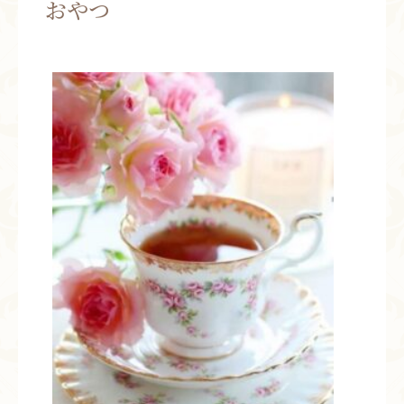
おやつ
お問い合わせ
お知らせ
ブログ
お客様の声
活動実績