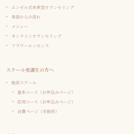
エンゼル式未来型カウンセリング
来店からの流れ
メニュー
オンラインカウンセリング
フラワーエッセンス
スクール受講生の方へ
施術スクール
基本コース（お申込みページ）
応用コース（お申込みページ）
会員ページ（全施術）