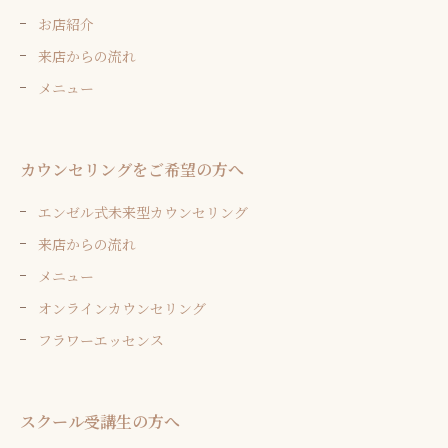
お店紹介
来店からの流れ
メニュー
カウンセリングをご希望の方へ
エンゼル式未来型カウンセリング
来店からの流れ
メニュー
オンラインカウンセリング
フラワーエッセンス
スクール受講生の方へ