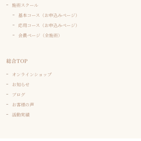
施術スクール
基本コース（お申込みページ）
応用コース（お申込みページ）
会員ページ（全施術）
総合TOP
オンラインショップ
お知らせ
ブログ
お客様の声
活動実績