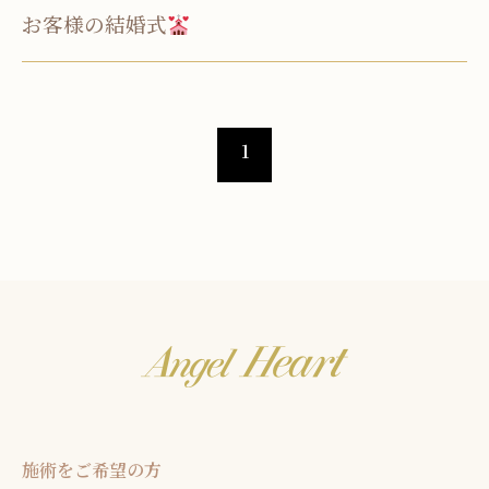
お客様の結婚式
お問い合わせ
お知らせ
ブログ
1
お客様の声
活動実績
施術をご希望の方