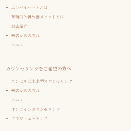
エンゼルハートとは
革新的体質改善メソッドとは
お店紹介
来店からの流れ
メニュー
カウンセリングをご希望の方へ
エンゼル式未来型カウンセリング
来店からの流れ
メニュー
オンラインカウンセリング
フラワーエッセンス