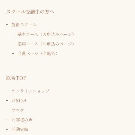
スクール受講生の方へ
施術スクール
基本コース（お申込みページ）
応用コース（お申込みページ）
会員ページ（全施術）
総合TOP
オンラインショップ
お知らせ
ブログ
お客様の声
活動実績