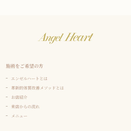
施術をご希望の方
エンゼルハートとは
革新的体質改善メソッドとは
お店紹介
来店からの流れ
メニュー