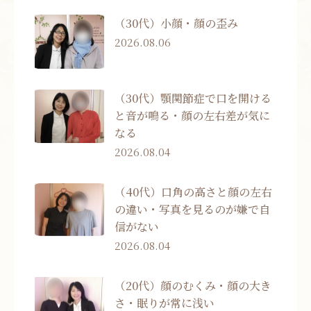
（30代）小顔・顔の歪み
2026.08.06
（30代）顎関節症で口を開ける
と音が鳴る・顔の左右差が気に
なる
2026.08.04
（40代）口角の高さと顔の左右
の違い・写真を見るのが嫌で自
信がない
2026.08.04
（20代）顔のむくみ・顔の大き
さ・眠りが常に浅い