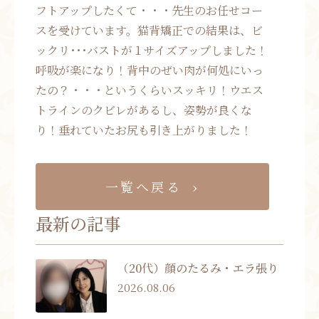
フトアップしたくて・・・先生のお任せコー
スを受けています。猫背矯正での結果は、ビ
ックリ･･･バストが１サイズアップしました！
呼吸が楽になり！背中のぜい肉が何処にいっ
たの？・・・というくらいスッキリ！ウエス
トラインのクビレがあるし、姿勢が良くな
り！垂れていたお尻も引き上がりました！
一覧へ戻る
最新の記事
（20代）顔のたるみ・エラ張り
2026.08.06