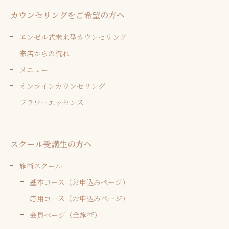
カウンセリングをご希望の方へ
エンゼル式未来型カウンセリング
来店からの流れ
メニュー
オンラインカウンセリング
フラワーエッセンス
スクール受講生の方へ
施術スクール
基本コース（お申込みページ）
応用コース（お申込みページ）
会員ページ（全施術）