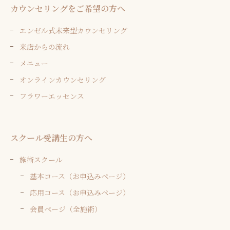
カウンセリングをご希望の方へ
エンゼル式未来型カウンセリング
来店からの流れ
メニュー
オンラインカウンセリング
フラワーエッセンス
スクール受講生の方へ
施術スクール
基本コース（お申込みページ）
応用コース（お申込みページ）
会員ページ（全施術）