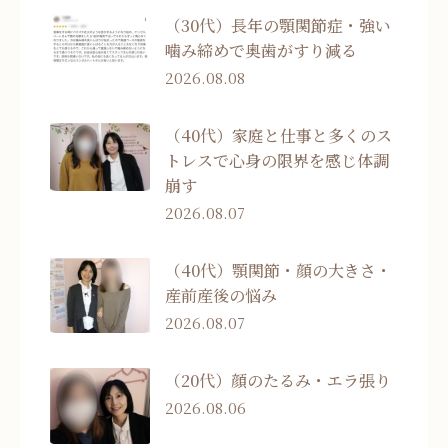
（30代）長年の顎関節症・強い
噛み締めで奥歯がすり減る
2026.08.08
（40代）家庭と仕事と多くのス
トレスで心身の限界を感じ体調
崩す
2026.08.07
（40代）顎関節・顔の大きさ・
産前産後の悩み
2026.08.07
（20代）顔のたるみ・エラ張り
2026.08.06