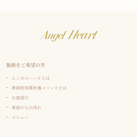
施術をご希望の方
エンゼルハートとは
革新的体質改善メソッドとは
お店紹介
来店からの流れ
メニュー