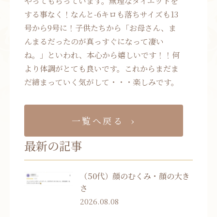
やってもらっています。無理なダイエットを
する事なく！なんと-6キロも落ちサイズも13
号から9号に！子供たちから「お母さん、ま
んまるだったのが真っすぐになって凄い
ね。」といわれ、本心から嬉しいです！！何
より体調がとても良いです。これからまだま
だ締まっていく気がして・・・楽しみです。
一覧へ戻る
最新の記事
（50代）顔のむくみ・顔の大き
さ
2026.08.08