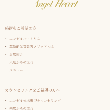
施術をご希望の方
エンゼルハートとは
革新的体質改善メソッドとは
お店紹介
来店からの流れ
メニュー
カウンセリングをご希望の方へ
エンゼル式未来型カウンセリング
来店からの流れ