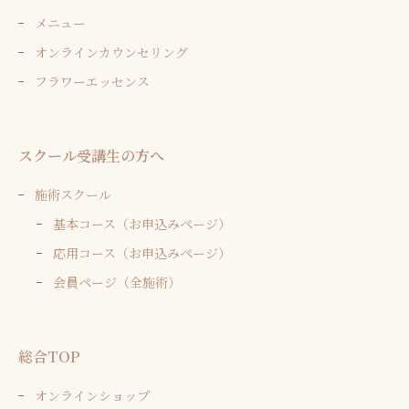
メニュー
オンラインカウンセリング
フラワーエッセンス
スクール受講生の方へ
施術スクール
基本コース（お申込みページ）
応用コース（お申込みページ）
会員ページ（全施術）
総合TOP
オンラインショップ