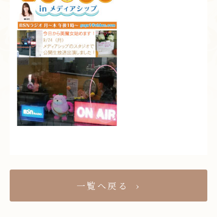
一覧へ戻る