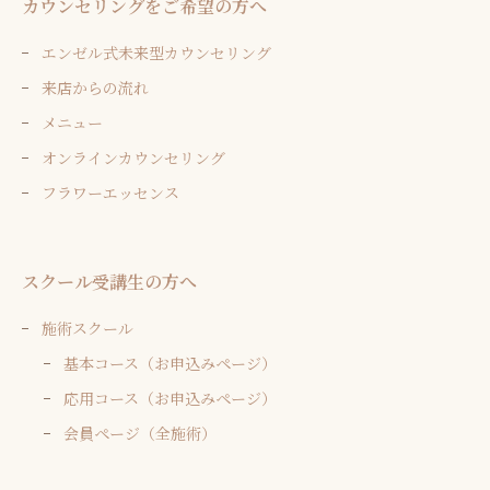
カウンセリングをご希望の方へ
エンゼル式未来型カウンセリング
来店からの流れ
メニュー
オンラインカウンセリング
フラワーエッセンス
スクール受講生の方へ
施術スクール
基本コース（お申込みページ）
応用コース（お申込みページ）
会員ページ（全施術）