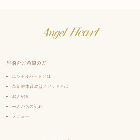
施術をご希望の方
エンゼルハートとは
革新的体質改善メソッドとは
お店紹介
来店からの流れ
メニュー