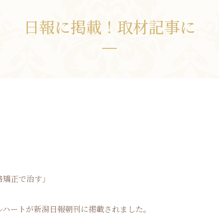
お問い合わせ
日報に掲載！取材記事に
格矯正で治す」
ルハートが新潟日報朝刊に掲載されました。