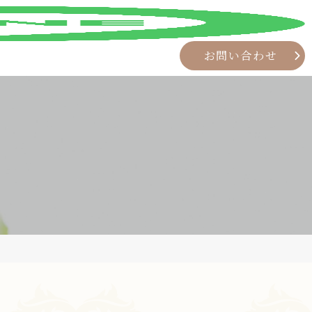
お問い合わせ