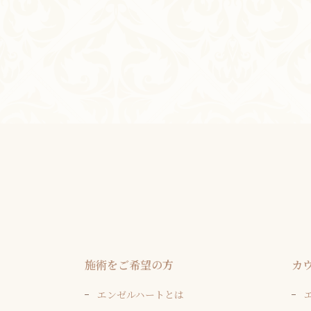
施術をご希望の方
カ
エンゼルハートとは