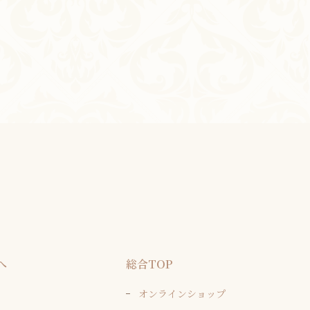
へ
総合TOP
オンラインショップ