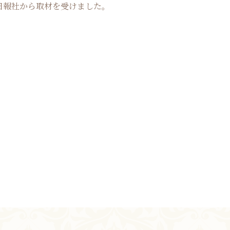
報社から取材を受けました。