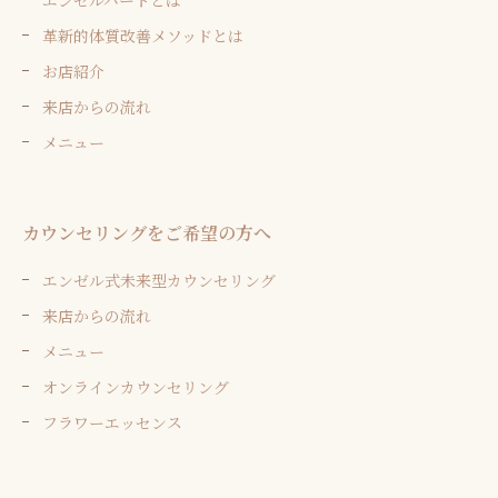
革新的体質改善メソッドとは
お店紹介
来店からの流れ
メニュー
カウンセリングをご希望の方へ
エンゼル式未来型カウンセリング
来店からの流れ
メニュー
オンラインカウンセリング
フラワーエッセンス