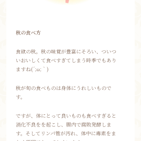
秋の食べ方
食欲の秋。秋の味覚が豊富にそろい、ついつ
いおいしくて食べすぎてしまう時季でもあり
ますね(´;ω;｀)
秋が旬の食べものは身体にうれしいもので
す。
ですが、体にとって良いものも食べすぎると
消化不良をを起こし、腸内で腐敗発酵しま
す。そしてリンパ管が汚れ、体中に毒素をま