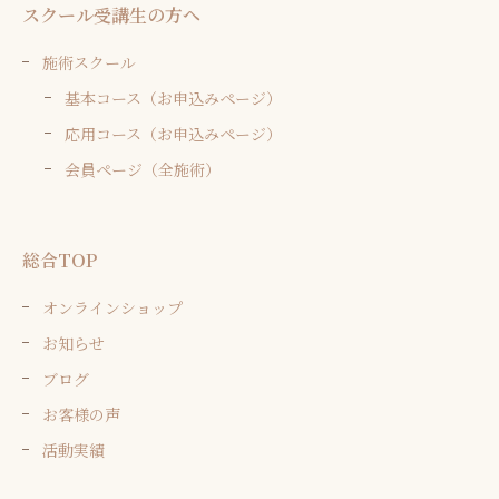
スクール受講生の方へ
施術スクール
基本コース（お申込みページ）
応用コース（お申込みページ）
会員ページ（全施術）
総合TOP
オンラインショップ
お知らせ
ブログ
お客様の声
活動実績