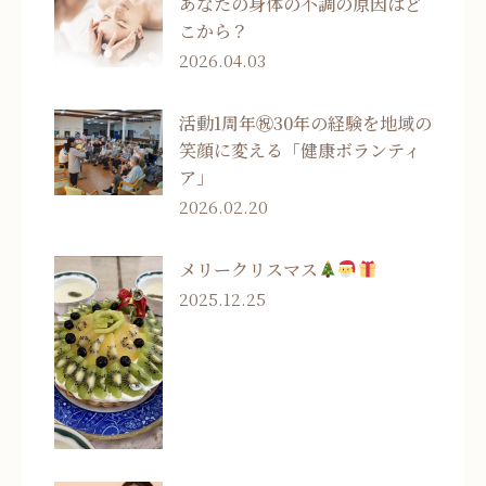
あなたの身体の不調の原因はど
こから？
2026.04.03
活動1周年㊗30年の経験を地域の
笑顔に変える「健康ボランティ
ア」
2026.02.20
メリークリスマス
2025.12.25