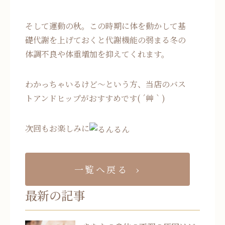
そして運動の秋。この時期に体を動かして基
礎代謝を上げておくと代謝機能の弱まる冬の
体調不良や体重増加を抑えてくれます。
わかっちゃいるけど～という方、当店のバス
トアンドヒップがおすすめです( ´艸｀)
次回もお楽しみに
一覧へ戻る
最新の記事