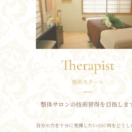
Therapist
施術スクール
整体サロンの技術習得を目指しま
自分の力を十分に発揮したいのに何をどうし