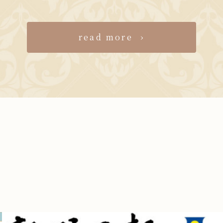
read more