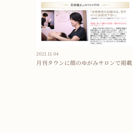
2021.11.04
月刊タウンに顔のゆがみサロンで掲載