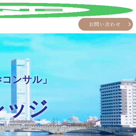
お問い合わせ
×コンサル」
レッジ