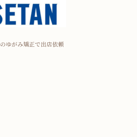
のゆがみ矯正で出店依頼