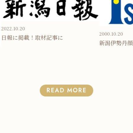
2022.10.20
2000.10.20
日報に掲載！取材記事に
新潟伊勢丹顔
READ MORE