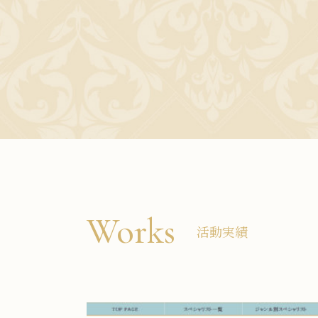
Works
活動実績