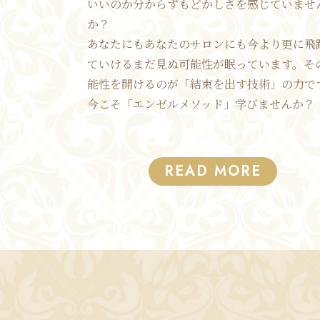
いいのか分からずもどかしさを感じていませ
か？
あなたにもあなたのサロンにも今より更に飛
ていけるまだ見ぬ可能性が眠っています。そ
能性を開けるのが「結束を出す技術」の力で
今こそ「エンゼルメソッド」学びませんか？
READ MORE