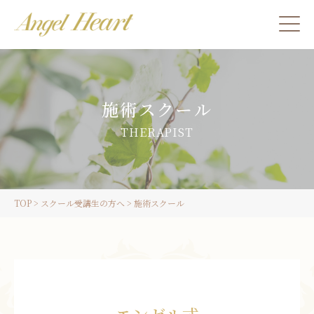
施術をご希望の方
施術スクール
カウンセリングをご希望の方へ
THERAPIST
スクール受講生の方へ
TOP
>
スクール受講生の方へ
>
施術スクール
LINE
ご予約