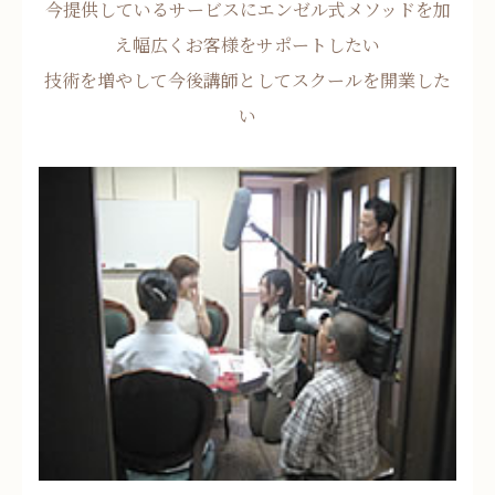
今提供しているサービスにエンゼル式メソッドを加
え幅広くお客様をサポートしたい
技術を増やして今後講師としてスクールを開業した
い