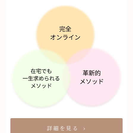
詳細を見る