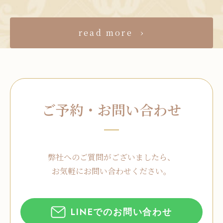
read more
ご予約・お問い合わせ
弊社へのご質問がございましたら、
お気軽にお問い合わせください。
LINEでのお問い合わせ