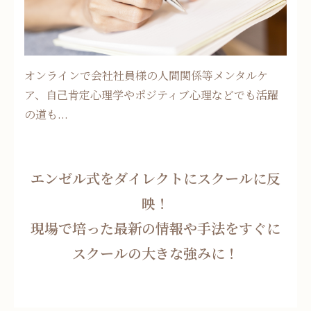
オンラインで会社社員様の人間関係等メンタルケ
ア、自己肯定心理学やポジティブ心理などでも活躍
の道も...
エンゼル式をダイレクトにスクールに反
映！
現場で培った最新の情報や手法をすぐに
スクールの大きな強みに！