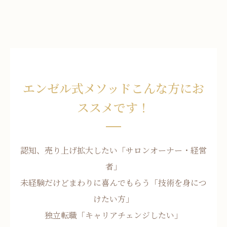
エンゼル式メソッドこんな方にお
ススメです！
認知、売り上げ拡大したい「サロンオーナー・経営
者」
未経験だけどまわりに喜んでもらう「技術を身につ
けたい方」
独立転職「キャリアチェンジしたい」