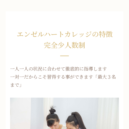
エンゼルハートカレッジの特徴
完全少人数制
一人一人の状況に合わせて徹底的に指導します
一対一だからこそ習得する事ができます「最大３名
まで」