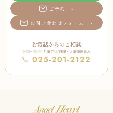
ご予約
お問い合わせフォーム
お電話からのご相談
9:30～20:00 月曜定休/日曜・火曜隔週休み
025-201-2122