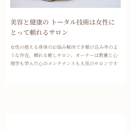
美容と健康の トータル技術は女性に
とって頼れるサロン
女性の抱える身体のお悩み解決でき駆け込み寺のよ
うな存在、頼れる癒しサロン、オーナーは教養と心
理学も学んだ心のメンテナンスも人気のサロンです