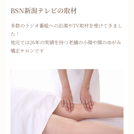
BSN新潟テレビの取材
多数のラジオ番組への出演やTV取材を受けてきまし
た！
地元では26年の実績を持つ老舗の小顔や顔のゆがみ
矯正サロンです