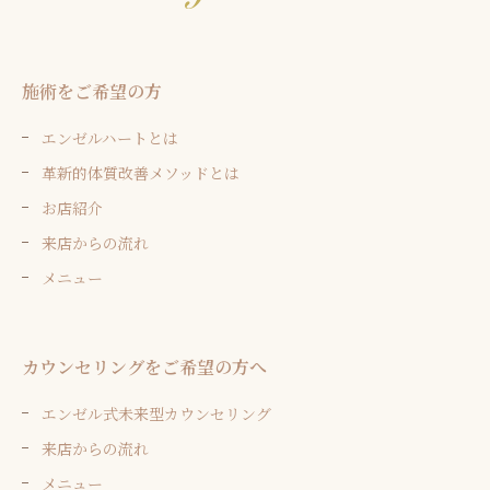
施術をご希望の方
エンゼルハートとは
革新的体質改善メソッドとは
お店紹介
来店からの流れ
メニュー
カウンセリングをご希望の方へ
エンゼル式未来型カウンセリング
来店からの流れ
メニュー