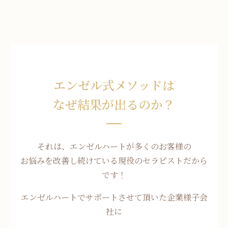
エンゼル式メソッドは
なぜ結果が出るのか？
それは、エンゼルハートが多くのお客様の
お悩みを改善し続けている現役のセラピストだから
です！
エンゼルハートでサポートさせて頂いた企業様子会
社に