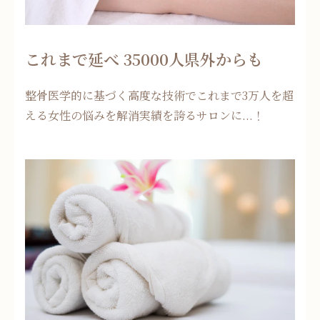
これまで延べ 35000人県外からも
整骨医学的に基づく高度な技術でこれまで3万人を超
える女性の悩みを解消実績を誇るサロンに...！