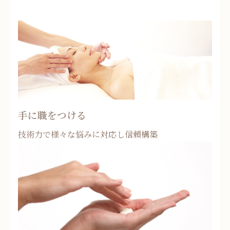
手に職をつける
技術力で様々な悩みに対応し信頼構築