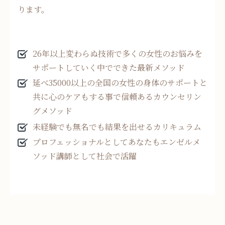
ります。
26年以上変わらぬ技術で多くの女性のお悩みを
サポートしていく中でできた最新メソッド
延べ35000以上の全国の女性の身体のサポートと
共に心のケアもする事で信頼あるカウンセリン
グメソッド
未経験でも無名でも結果を出せるカリキュラム
プロフェッショナルとしてあなたもエンゼルメ
ソッド講師として社会で活躍