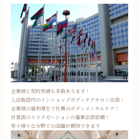
企業様と契約実績も多数あります！
入浴施設内のインショップボディケアサロン出店！
企業様の福利厚生で社員のボディメンタルケア！
百貨店のリラクゼーションの催事出店依頼！
等々様々な分野での活躍が期待できます