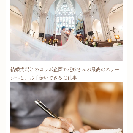
結婚式場とのコラボ企画で花嫁さんの最高のステー
ジへと、お手伝いできるお仕事