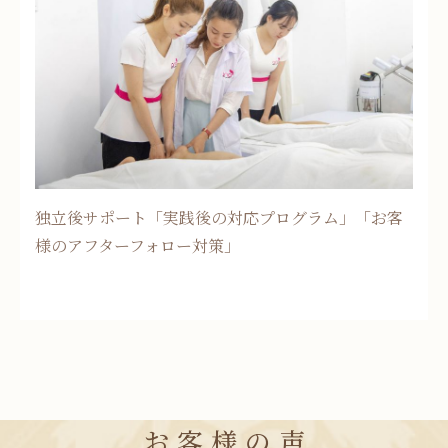
独立後サポート「実践後の対応プログラム」「お客
様のアフターフォロー対策」
お客様の声