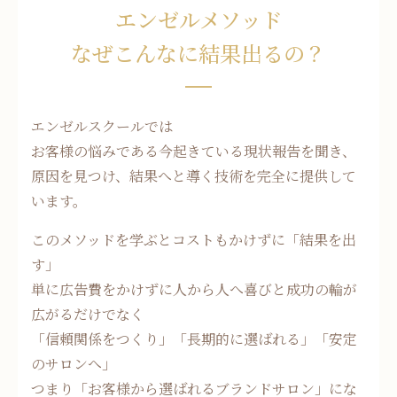
エンゼルメソッド
なぜこんなに結果出るの？
エンゼルスクールでは
お客様の悩みである今起きている現状報告を聞き、
原因を見つけ、結果へと導く技術を完全に提供して
います。
このメソッドを学ぶとコストもかけずに「結果を出
す」
単に広告費をかけずに人から人へ喜びと成功の輪が
広がるだけでなく
「信頼関係をつくり」「長期的に選ばれる」「安定
のサロンへ」
つまり「お客様から選ばれるブランドサロン」にな