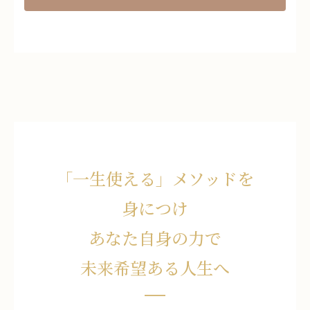
「一生使える」メソッドを
身につけ
あなた自身の力で
未来希望ある人生へ