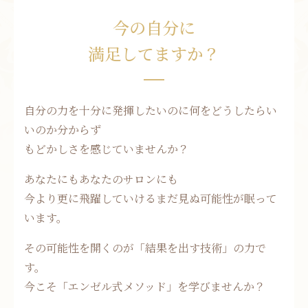
今の自分に
満足してますか？
自分の力を十分に発揮したいのに何をどうしたらい
いのか分からず
もどかしさを感じていませんか？
あなたにもあなたのサロンにも
今より更に飛躍していけるまだ見ぬ可能性が眠って
います。
その可能性を開くのが「結果を出す技術」の力で
す。
今こそ「エンゼル式メソッド」を学びませんか？