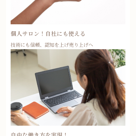
個人サロン！自社にも使える
技術にも信頼、認知を上げ売り上げへ
自由な働き方を実現！