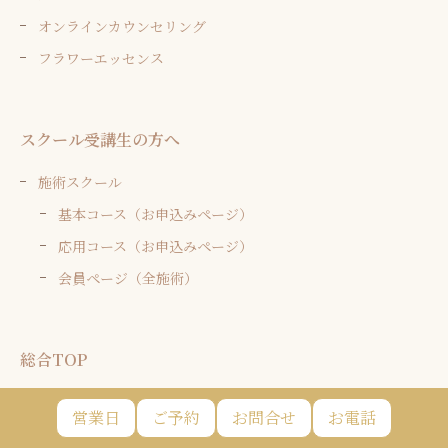
オンラインカウンセリング
フラワーエッセンス
スクール受講生の方へ
施術スクール
基本コース（お申込みページ）
応用コース（お申込みページ）
会員ページ（全施術）
総合TOP
オンラインショップ
営業日
ご予約
お問合せ
お電話
お知らせ