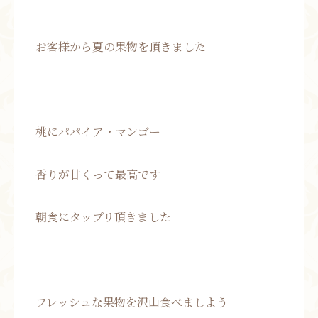
お客様から夏の果物を頂きました
桃にパパイア・マンゴー
香りが甘くって最高です
朝食にタップリ頂きました
フレッシュな果物を沢山食べましよう