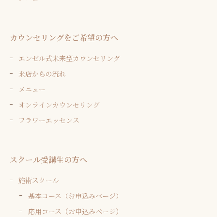
カウンセリングをご希望の方へ
エンゼル式未来型カウンセリング
来店からの流れ
メニュー
オンラインカウンセリング
フラワーエッセンス
スクール受講生の方へ
施術スクール
基本コース（お申込みページ）
応用コース（お申込みページ）