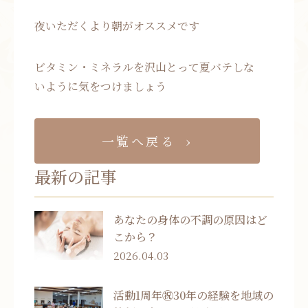
夜いただくより朝がオススメです
ビタミン・ミネラルを沢山とって夏バテしな
いように気をつけましょう
一覧へ戻る
最新の記事
あなたの身体の不調の原因はど
こから？
2026.04.03
活動1周年㊗30年の経験を地域の