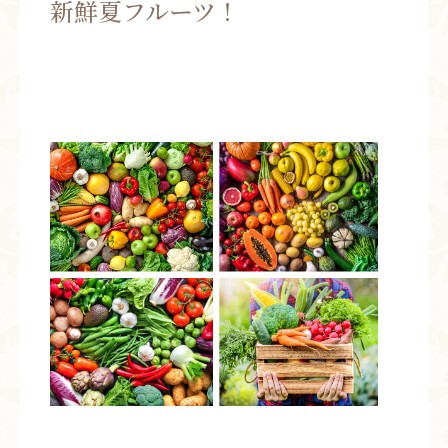
新鮮夏フルーツ！
お問い合わせ
お知らせ
ブログ
お客様の声
活動実績