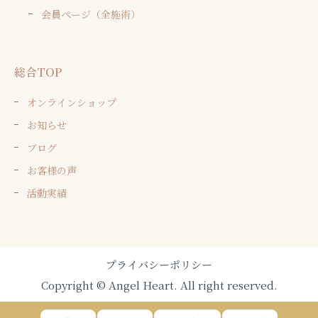
会員ページ（全施術）
総合TOP
オンラインショップ
お知らせ
ブログ
お客様の声
活動実績
プライバシーポリシー
Copyright © Angel Heart. All right reserved.