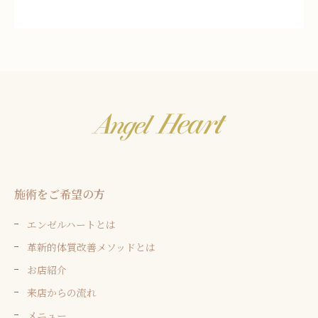
施術をご希望の方
エンゼルハートとは
革新的体質改善メソッドとは
お店紹介
来店からの流れ
メニュー