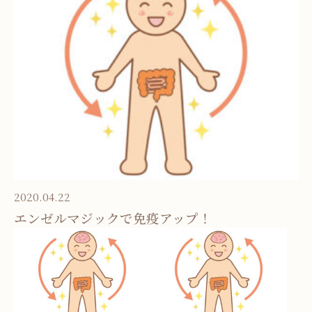
お問い合わせ
お知らせ
ブログ
お客様の声
活動実績
2020.04.22
エンゼルマジックで免疫アップ！