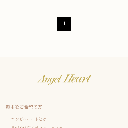
1
施術をご希望の方
エンゼルハートとは