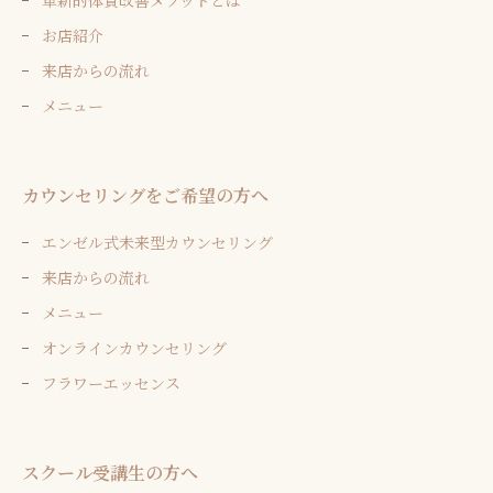
革新的体質改善メソッドとは
お店紹介
来店からの流れ
メニュー
カウンセリングをご希望の方へ
エンゼル式未来型カウンセリング
来店からの流れ
メニュー
オンラインカウンセリング
フラワーエッセンス
スクール受講生の方へ