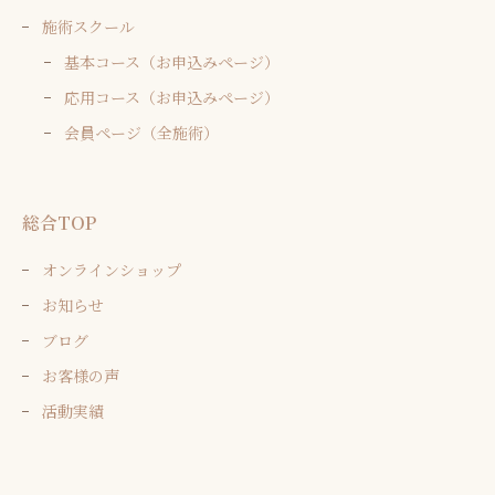
施術スクール
基本コース（お申込みページ）
応用コース（お申込みページ）
会員ページ（全施術）
総合TOP
オンラインショップ
お知らせ
ブログ
お客様の声
活動実績