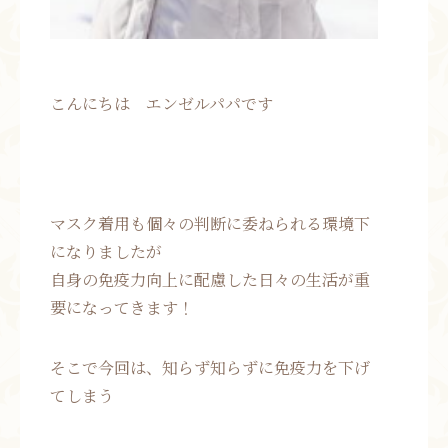
こんにちは エンゼルパパです
マスク着用も個々の判断に委ねられる環境下
になりましたが
自身の免疫力向上に配慮した日々の生活が重
要になってきます！
そこで今回は、知らず知らずに免疫力を下げ
てしまう