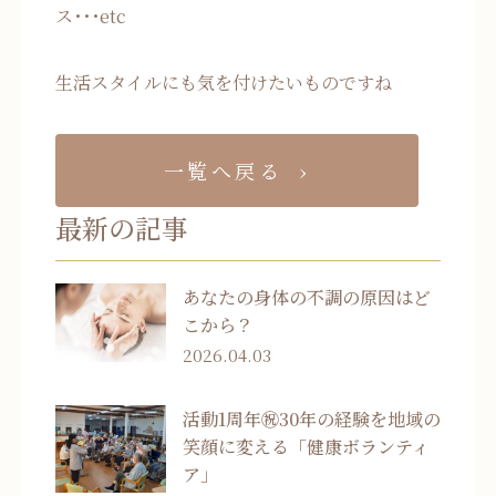
ス･･･etc
生活スタイルにも気を付けたいものですね
一覧へ戻る
最新の記事
あなたの身体の不調の原因はど
こから？
2026.04.03
活動1周年㊗30年の経験を地域の
笑顔に変える「健康ボランティ
ア」