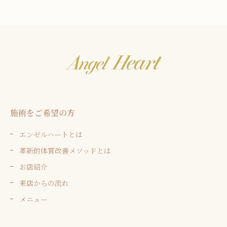
施術をご希望の方
エンゼルハートとは
革新的体質改善メソッドとは
お店紹介
来店からの流れ
メニュー