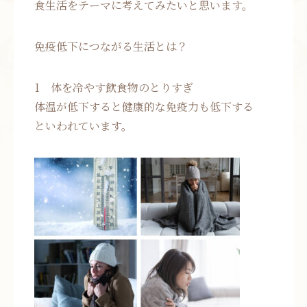
食生活をテーマに考えてみたいと思います。
免疫低下につながる生活とは？
1 体を冷やす飲食物のとりすぎ
体温が低下すると健康的な免疫力も低下する
といわれています。