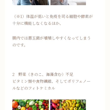
（※1）体温が低いと免疫を司る細胞や酵素が
十分に機能しなくなるほか、
腸内では悪玉菌が増殖しやすくなってしまう
のです。
2 野菜（きのこ、海藻含む）不足
ビタミン類や食物繊維、そしてポリフェノー
ルなどのフィトケミカル