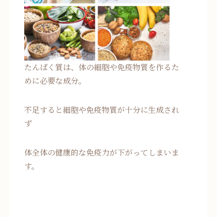
たんぱく質は、体の細胞や免疫物質を作るた
めに必要な成分。
不足すると細胞や免疫物質が十分に生成され
ず
体全体の健康的な免疫力が下がってしまいま
す。