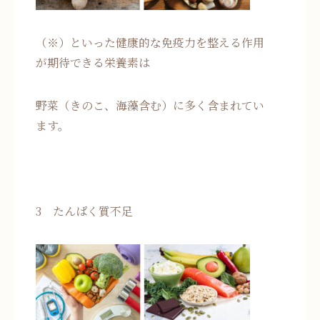
（※）といった健康的な免疫力を整える作用
が期待できる栄養素は
野菜（きのこ、海藻含む）に多く含まれてい
ます。
3 たんぱく質不足