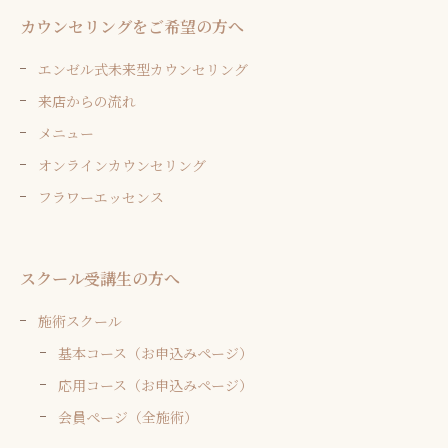
カウンセリングをご希望の方へ
エンゼル式未来型カウンセリング
来店からの流れ
メニュー
オンラインカウンセリング
フラワーエッセンス
スクール受講生の方へ
施術スクール
基本コース（お申込みページ）
応用コース（お申込みページ）
会員ページ（全施術）