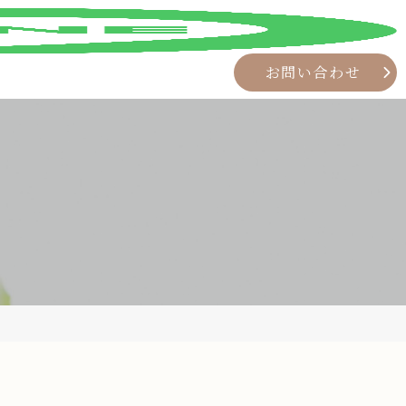
お問い合わせ