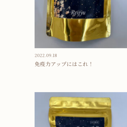
2022.09.18
免疫力アップにはこれ！