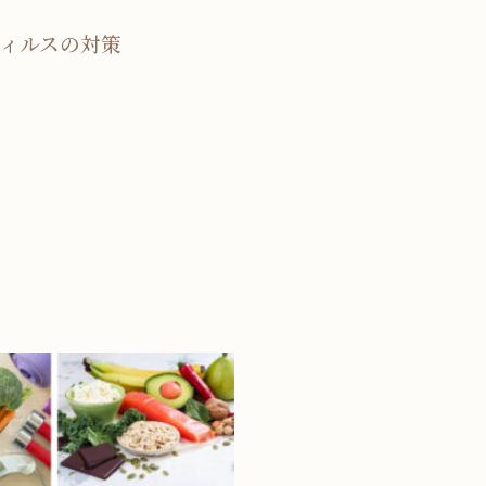
ィルスの対策