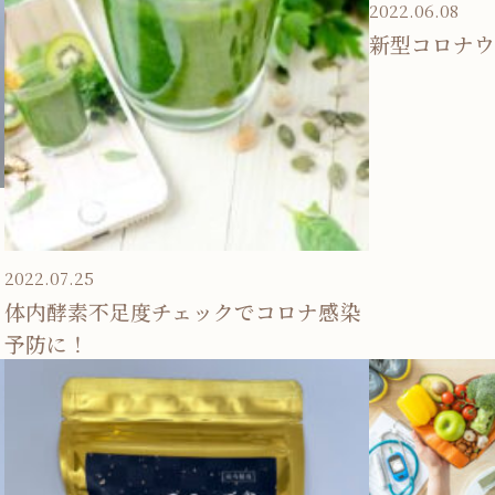
2022.06.08
新型コロナウ
2022.07.25
体内酵素不足度チェックでコロナ感染
予防に！