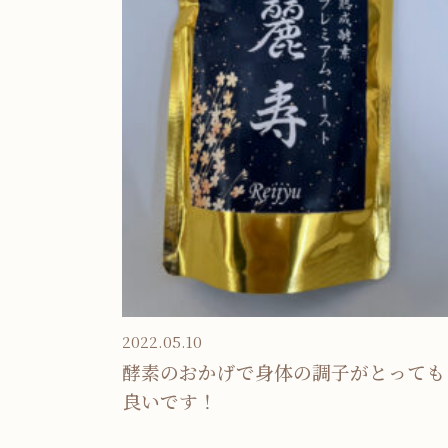
2022.05.10
酵素のおかげで身体の調子がとっても
良いです！