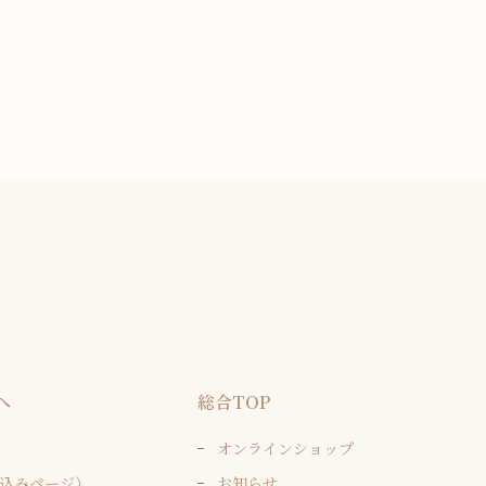
へ
総合TOP
オンラインショップ
込みページ）
お知らせ