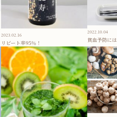
2022.10.04
2023.02.16
貧血予防には
リピート率95％！