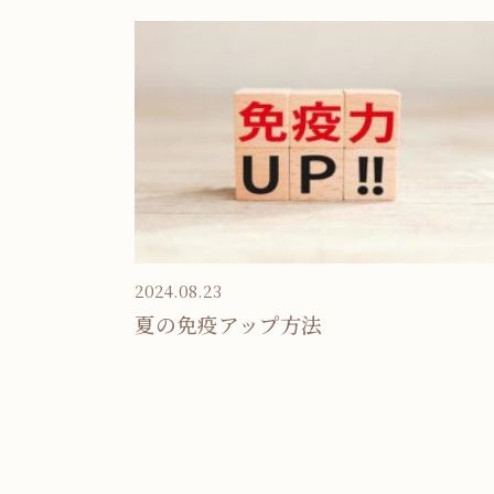
2024.08.23
夏の免疫アップ方法