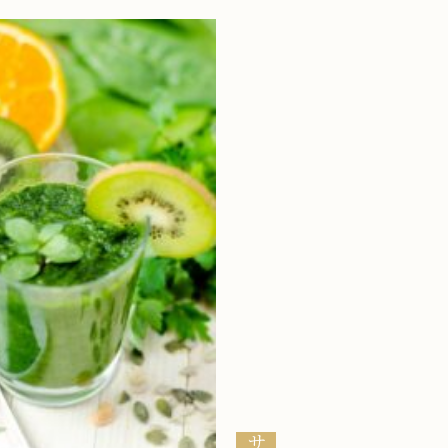
お知らせ
ブログ
お客様の声
活動実績