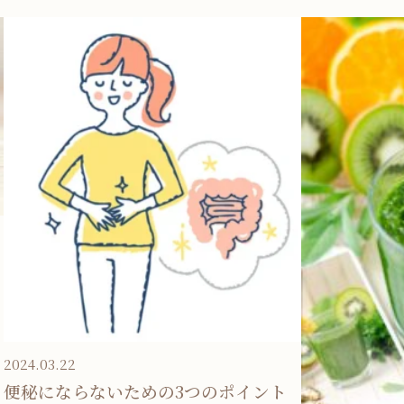
お問い合わせ
2024.03.22
便秘にならないための3つのポイント