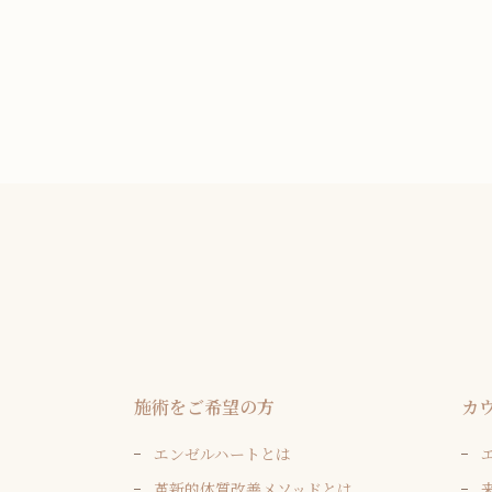
施術をご希望の方
カ
エンゼルハートとは
革新的体質改善メソッドとは