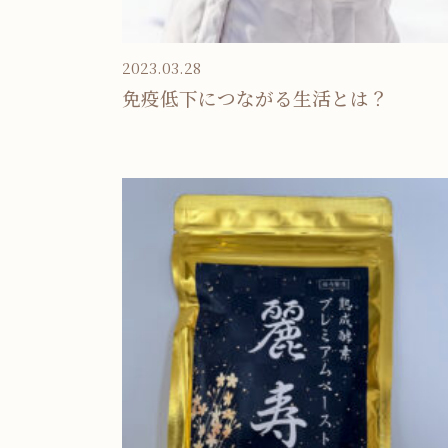
2023.03.28
免疫低下につながる生活とは？