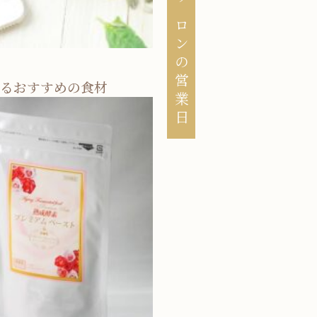
サロンの営業日
るおすすめの食材