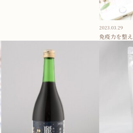
2023.03.29
免疫力を整え